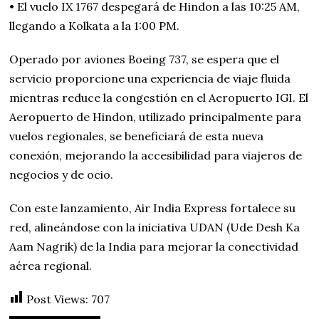
• El vuelo IX 1767 despegará de Hindon a las 10:25 AM,
llegando a Kolkata a la 1:00 PM.
Operado por aviones Boeing 737, se espera que el
servicio proporcione una experiencia de viaje fluida
mientras reduce la congestión en el Aeropuerto IGI. El
Aeropuerto de Hindon, utilizado principalmente para
vuelos regionales, se beneficiará de esta nueva
conexión, mejorando la accesibilidad para viajeros de
negocios y de ocio.
Con este lanzamiento, Air India Express fortalece su
red, alineándose con la iniciativa UDAN (Ude Desh Ka
Aam Nagrik) de la India para mejorar la conectividad
aérea regional.
Post Views:
707