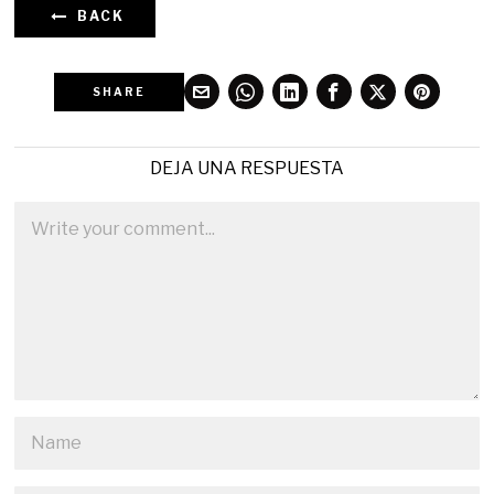
BACK
SHARE
DEJA UNA RESPUESTA