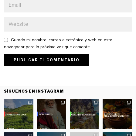
Guarda mi nombre, correo electrónico y web en este
navegador para la próxima vez que comente.
SÍGUENOS EN INSTAGRAM