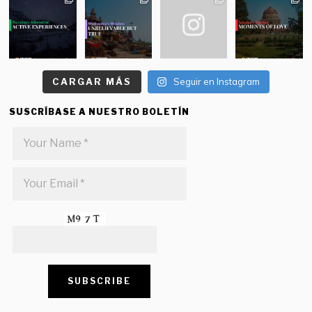
CARGAR MÁS
Seguir en Instagram
SUSCRÍBASE A NUESTRO BOLETÍN