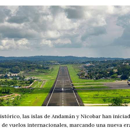
istórico, las islas de Andamán y Nicobar han inicia
 de vuelos internacionales, marcando una nueva er