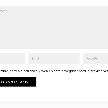
mbre, correo electrónico y web en este navegador para la próxima ve