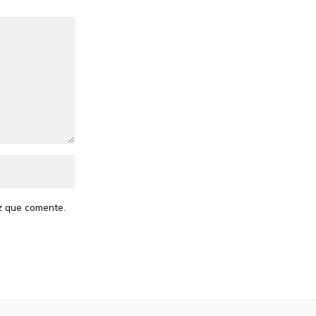
z que comente.