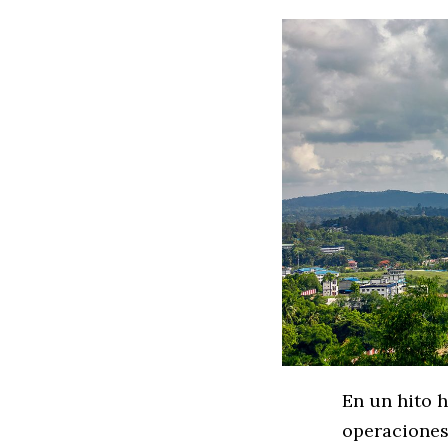
En un hito h
operaciones