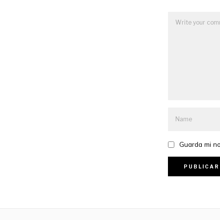
Guarda mi no