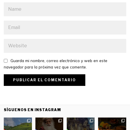
Guarda mi nombre, correo electrónico y web en este
navegador para la próxima vez que comente.
SÍGUENOS EN INSTAGRAM