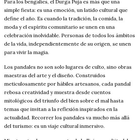
Para los bengalíes, el Durga Puja es más que una
simple fiesta: es una emoción, un latido cultural que
define el año. Es cuando la tradición, la comida, la
moda y el espíritu comunitario se unen en una
celebración inolvidable. Personas de todos los ámbitos
de la vida, independientemente de su origen, se unen
para vivir la magia.
Los pandales no son solo lugares de culto, sino obras
maestras del arte y el diseño. Construidos
meticulosamente por hábiles artesanos, cada pandal
rebosa creatividad y muestra desde cuentos
mitológicos del triunfo del bien sobre el mal hasta
temas que invitan a la reflexión inspirados en la
actualidad. Recorrer los pandales va mucho más allá
del turismo: es un viaje cultural inmersivo.