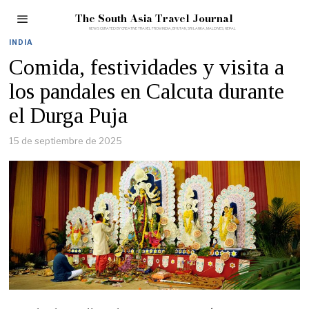
The South Asia Travel Journal
INDIA
Comida, festividades y visita a
los pandales en Calcuta durante
el Durga Puja
15 de septiembre de 2025