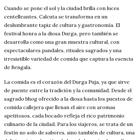
Cuando se pone el sol y la ciudad brilla con luces
centelleantes, Calcuta se transforma en un
deslumbrante tapiz de cultura y gastronomía. El
festival honra a la diosa Durga, pero también se
desarrolla como una gran muestra cultural, con
espectaculares pandales, rituales sagrados y una
irresistible variedad de comida que captura la esencia
de Bengala.
La comida es el corazón del Durga Puja, ya que sirve
de puente entre la tradición y la comunidad. Desde el
sagrado bhog ofrecido a la diosa hasta los puestos de
comida callejera que llenan el aire con aromas
apetitosos, cada bocado refleja el rico patrimonio
culinario de la ciudad. Para los viajeros, se trata de un
festín no solo de sabores, sino también de cultura, una