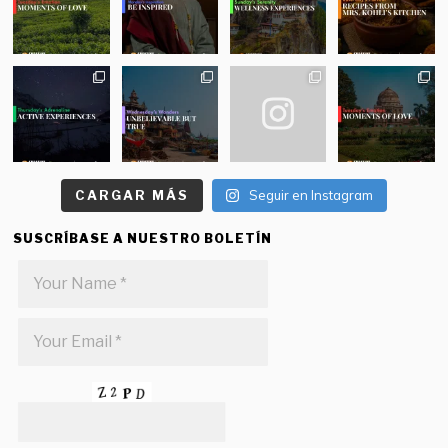
CARGAR MÁS
Seguir en Instagram
SUSCRÍBASE A NUESTRO BOLETÍN