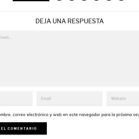
DEJA UNA RESPUESTA
mbre, correo electrónico y web en este navegador para la próxima ve