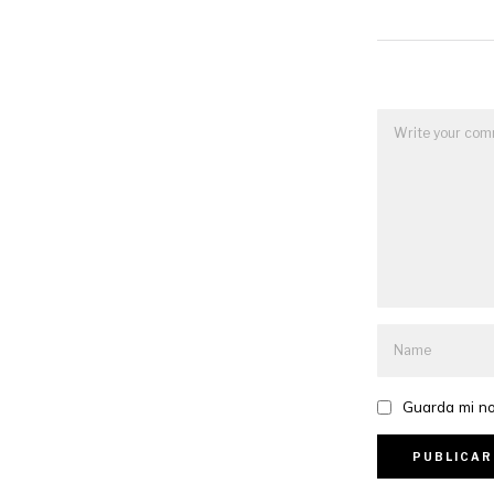
Guarda mi no