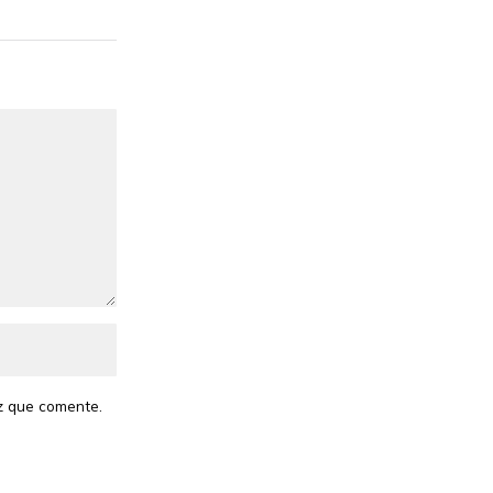
z que comente.