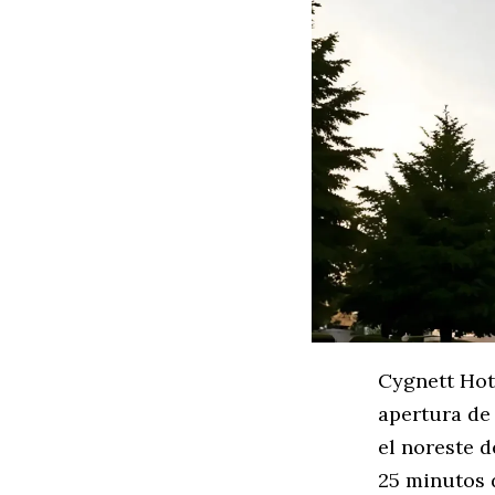
Cygnett Hot
apertura de
el noreste d
25 minutos 