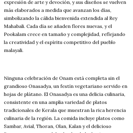
expresión de arte y devoción, y sus diseños se vuelven
más elaborados a medida que avanzan los días,
simbolizando la cálida bienvenida extendida al Rey
Mahabali. Cada día se añaden flores nuevas, y el
Pookalam crece en tamaño y complejidad, reflejando
la creatividad y el espíritu competitivo del pueblo
malayali.
Ninguna celebración de Onam está completa sin el
grandioso Onasadya, un festín vegetariano servido en
hojas de plátano. El Onasadya es una delicia culinaria,
consistente en una amplia variedad de platos
tradicionales de Kerala que muestran la rica herencia
culinaria de la región. La comida incluye platos como
Sambar, Avial, Thoran, Olan, Kalan y el delicioso