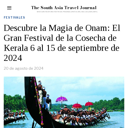
The South Asia Travel Journal
FESTIVALES
Descubre la Magia de Onam: El
Gran Festival de la Cosecha de
Kerala 6 al 15 de septiembre de
2024
20 de agosto de 2024