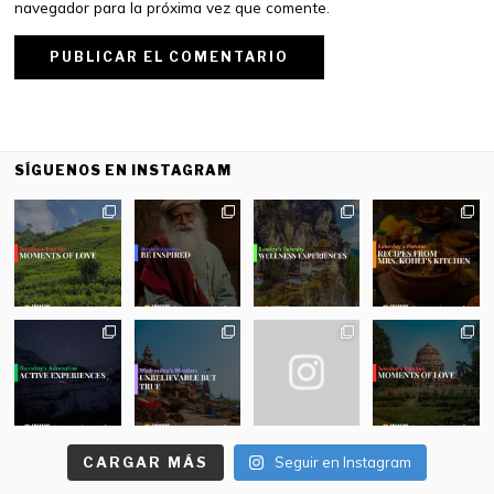
navegador para la próxima vez que comente.
SÍGUENOS EN INSTAGRAM
CARGAR MÁS
Seguir en Instagram