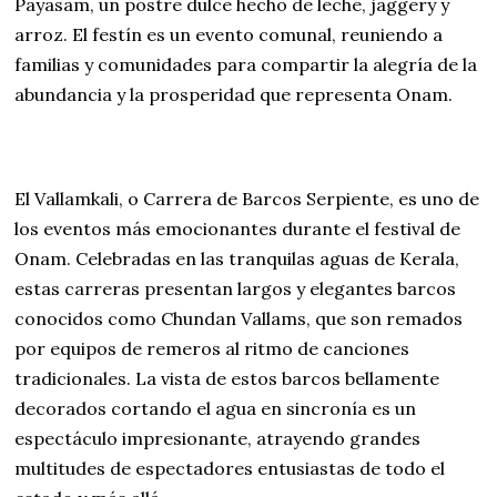
Payasam, un postre dulce hecho de leche, jaggery y
arroz. El festín es un evento comunal, reuniendo a
familias y comunidades para compartir la alegría de la
abundancia y la prosperidad que representa Onam.
El Vallamkali, o Carrera de Barcos Serpiente, es uno de
los eventos más emocionantes durante el festival de
Onam. Celebradas en las tranquilas aguas de Kerala,
estas carreras presentan largos y elegantes barcos
conocidos como Chundan Vallams, que son remados
por equipos de remeros al ritmo de canciones
tradicionales. La vista de estos barcos bellamente
decorados cortando el agua en sincronía es un
espectáculo impresionante, atrayendo grandes
multitudes de espectadores entusiastas de todo el