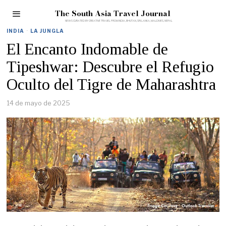
The South Asia Travel Journal
INDIA
·
LA JUNGLA
El Encanto Indomable de
Tipeshwar: Descubre el Refugio
Oculto del Tigre de Maharashtra
14 de mayo de 2025