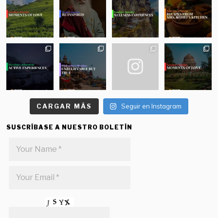
CARGAR MÁS
Seguir en Instagram
SUSCRÍBASE A NUESTRO BOLETÍN