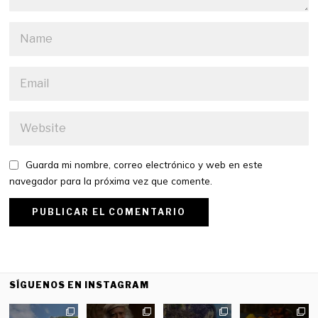
Guarda mi nombre, correo electrónico y web en este
navegador para la próxima vez que comente.
SÍGUENOS EN INSTAGRAM