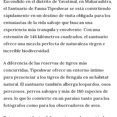
Escondido en el distrito de Yavatmal, en Maharashtra,
el Santuario de Fauna Tipeshwar se está convirtiendo
rápidamente en un destino de visita obligada para los
entusiastas de la vida salvaje que buscan una
experiencia más tranquila y envolvente. Con una
extensión de 148 kilómetros cuadrados, el santuario
ofrece una mezcla perfecta de naturaleza virgen e
increíble biodiversidad.
A diferencia de las reservas de tigres más
concurridas, Tipeshwar ofrece un entorno íntimo
para presenciar a los tigres de Bengala en su hábitat
natural. El santuario también alberga leopardos, osos
perezosos, perros salvajes y más de 180 especies de
aves, lo que lo convierte en un paraíso tanto para los
fotógrafos como para los observadores de aves.