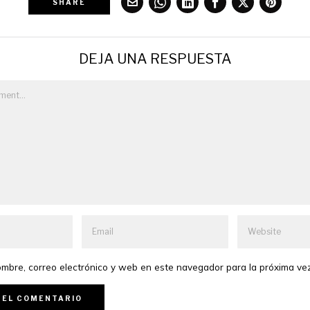
SHARE
DEJA UNA RESPUESTA
mbre, correo electrónico y web en este navegador para la próxima ve