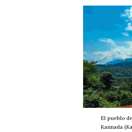
El pueblo de
Kannada (Ka