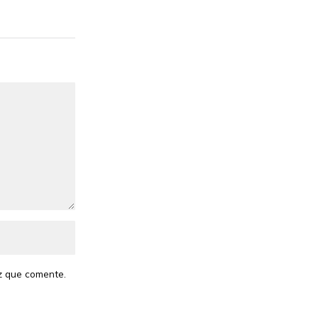
z que comente.