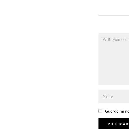
Guarda mi no