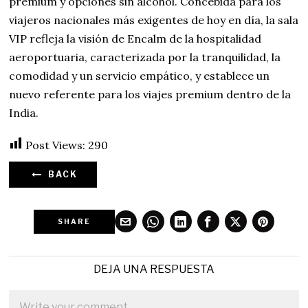
premium y opciones sin alcohol. Concebida para los
viajeros nacionales más exigentes de hoy en día, la sala
VIP refleja la visión de Encalm de la hospitalidad
aeroportuaria, caracterizada por la tranquilidad, la
comodidad y un servicio empático, y establece un
nuevo referente para los viajes premium dentro de la
India.
Post Views:
290
BACK
SHARE
DEJA UNA RESPUESTA