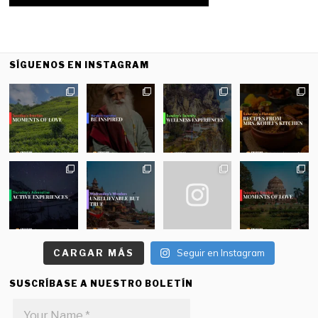
SÍGUENOS EN INSTAGRAM
CARGAR MÁS
Seguir en Instagram
SUSCRÍBASE A NUESTRO BOLETÍN