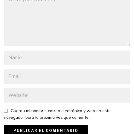
Guarda mi nombre, correo electrónico y web en este
navegador para la próxima vez que comente.