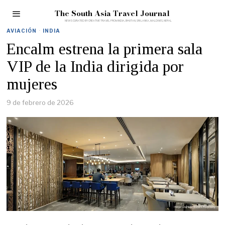
The South Asia Travel Journal
AVIACIÓN
·
INDIA
Encalm estrena la primera sala
VIP de la India dirigida por
mujeres
9 de febrero de 2026