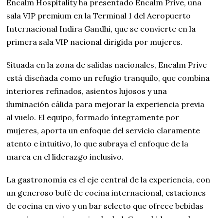
Encalm Hospitality ha presentado Encalm Prive, una
sala VIP premium en la Terminal 1 del Aeropuerto
Internacional Indira Gandhi, que se convierte en la
primera sala VIP nacional dirigida por mujeres.
Situada en la zona de salidas nacionales, Encalm Prive
está diseñada como un refugio tranquilo, que combina
interiores refinados, asientos lujosos y una
iluminación cálida para mejorar la experiencia previa
al vuelo. El equipo, formado íntegramente por
mujeres, aporta un enfoque del servicio claramente
atento e intuitivo, lo que subraya el enfoque de la
marca en el liderazgo inclusivo.
La gastronomía es el eje central de la experiencia, con
un generoso bufé de cocina internacional, estaciones
de cocina en vivo y un bar selecto que ofrece bebidas