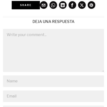
SHARE
DEJA UNA RESPUESTA