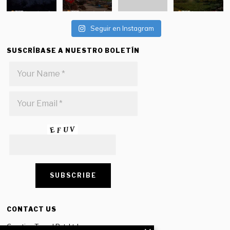
Seguir en Instagram
SUSCRÍBASE A NUESTRO BOLETÍN
CONTACT US
Creative Travel Pvt. Ltd.