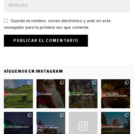
Guarda mi nombre, correo electrónico y web en este
navegador para la próxima vez que comente.
SÍGUENOS EN INSTAGRAM