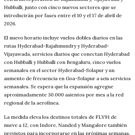
Hubballi, junto con cinco nuevos sectores que se
introducirán por fases entre el 10 y el 17 de abril de
2026.
El nuevo horario incluye vuelos dobles diarios en las
rutas Hyderabad-Rajahmundry y Hyderabad-
Vijayawada, servicios diarios que conectan Hyderabad
con Hubballi y Hubballi con Bengaluru, cinco vuelos
semanales en el sector Hyderabad-Solapur y un
aumento de frecuencia en Goa-Solapur a seis servicios
semanales. Se espera que la expansión agregue
aproximadamente 30.000 asientos por mes a la red
regional de la aerolínea.
La medida eleva los destinos totales de FLY91 de
nueve a 12, con Indore, Nanded y Mangalore también
previstos para incorporarse en las próximas semanas.