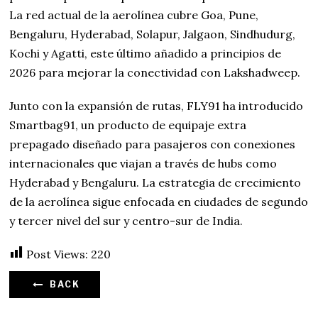
La red actual de la aerolínea cubre Goa, Pune,
Bengaluru, Hyderabad, Solapur, Jalgaon, Sindhudurg,
Kochi y Agatti, este último añadido a principios de
2026 para mejorar la conectividad con Lakshadweep.
Junto con la expansión de rutas, FLY91 ha introducido
Smartbag91, un producto de equipaje extra
prepagado diseñado para pasajeros con conexiones
internacionales que viajan a través de hubs como
Hyderabad y Bengaluru. La estrategia de crecimiento
de la aerolínea sigue enfocada en ciudades de segundo
y tercer nivel del sur y centro-sur de India.
Post Views:
220
BACK