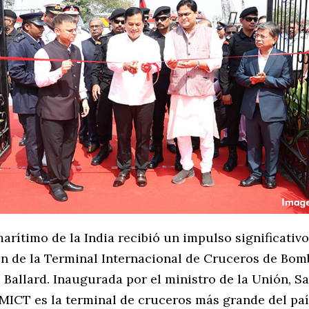
arítimo de la India recibió un impulso significativo
n de la Terminal Internacional de Cruceros de Bom
 Ballard. Inaugurada por el ministro de la Unión, 
 MICT es la terminal de cruceros más grande del paí