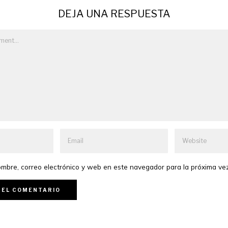
DEJA UNA RESPUESTA
mbre, correo electrónico y web en este navegador para la próxima ve