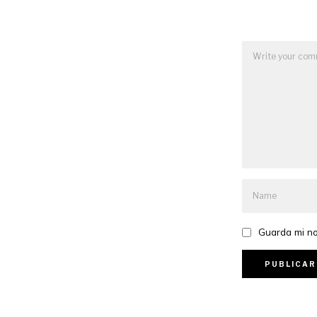
Guarda mi no