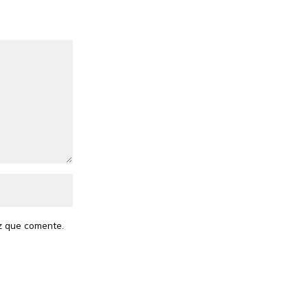
z que comente.