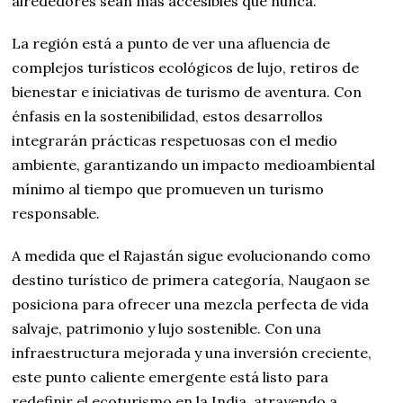
alrededores sean más accesibles que nunca.
La región está a punto de ver una afluencia de
complejos turísticos ecológicos de lujo, retiros de
bienestar e iniciativas de turismo de aventura. Con
énfasis en la sostenibilidad, estos desarrollos
integrarán prácticas respetuosas con el medio
ambiente, garantizando un impacto medioambiental
mínimo al tiempo que promueven un turismo
responsable.
A medida que el Rajastán sigue evolucionando como
destino turístico de primera categoría, Naugaon se
posiciona para ofrecer una mezcla perfecta de vida
salvaje, patrimonio y lujo sostenible. Con una
infraestructura mejorada y una inversión creciente,
este punto caliente emergente está listo para
redefinir el ecoturismo en la India, atrayendo a