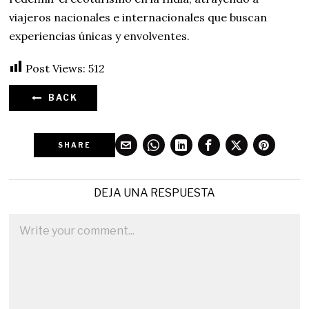
viajeros nacionales e internacionales que buscan
experiencias únicas y envolventes.
Post Views:
512
BACK
SHARE
DEJA UNA RESPUESTA