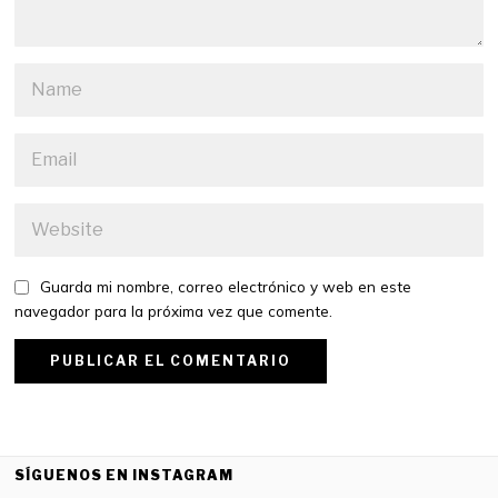
Guarda mi nombre, correo electrónico y web en este
navegador para la próxima vez que comente.
SÍGUENOS EN INSTAGRAM