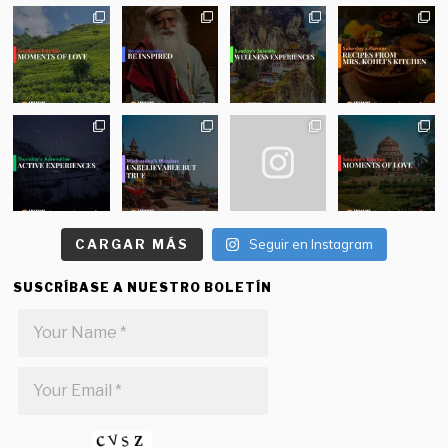
CARGAR MÁS
Seguir en Instagram
SUSCRÍBASE A NUESTRO BOLETÍN