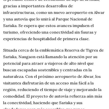
gracias a importantes desarrollos de
infraestructuras, como un nuevo aeropuerto en Alwar
y una autovía que lo unirá al Parque Nacional de
Sariska. Se espera que estos avances impulsen el
turismo, ofreciendo una conectividad sin fisuras y
experiencias de hospitalidad de primera clase.
Situada cerca de la emblemática Reserva de Tigres de
Sariska, Naugaon está llamando la atención por su
potencial para atraer a viajeros de alto nivel que
buscan escapadas sostenibles y centradas en la
naturaleza. Con el próximo aeropuerto de Alwar, los
visitantes disfrutarán de un acceso más fácil a la
región, reduciendo el tiempo de viaje y mejorando la
comodidad. El proyecto de autovía refuerza aún más
la conectividad, haciendo que Sariska y sus