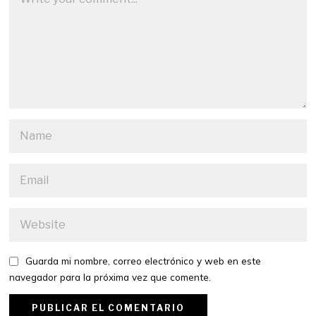
Guarda mi nombre, correo electrónico y web en este
navegador para la próxima vez que comente.