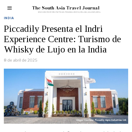
The South Asia Travel Journal
INDIA
Piccadily Presenta el Indri
Experience Centre: Turismo de
Whisky de Lujo en la India
8 de abril de 2025