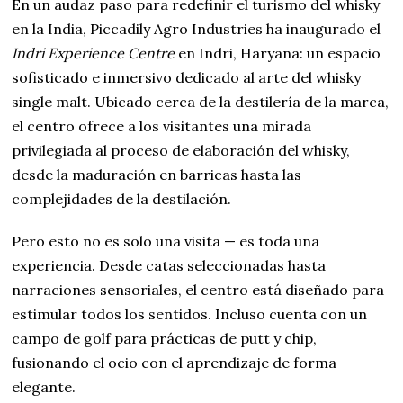
En un audaz paso para redefinir el turismo del whisky
en la India, Piccadily Agro Industries ha inaugurado el
Indri Experience Centre
en Indri, Haryana: un espacio
sofisticado e inmersivo dedicado al arte del whisky
single malt. Ubicado cerca de la destilería de la marca,
el centro ofrece a los visitantes una mirada
privilegiada al proceso de elaboración del whisky,
desde la maduración en barricas hasta las
complejidades de la destilación.
Pero esto no es solo una visita — es toda una
experiencia. Desde catas seleccionadas hasta
narraciones sensoriales, el centro está diseñado para
estimular todos los sentidos. Incluso cuenta con un
campo de golf para prácticas de putt y chip,
fusionando el ocio con el aprendizaje de forma
elegante.