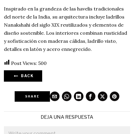
Inspirado en la grandeza de las havelis tradicionales
del norte de la India, su arquitectura incluye ladrillos
Nanakshahi del siglo XIX reutilizados y elementos de
diseño sostenible. Los interiores combinan rusticidad
y sofisticación con maderas cálidas, ladrillo visto,
detalles en latón y acero ennegrecido.
Post Views:
500
BACK
SHARE
DEJA UNA RESPUESTA