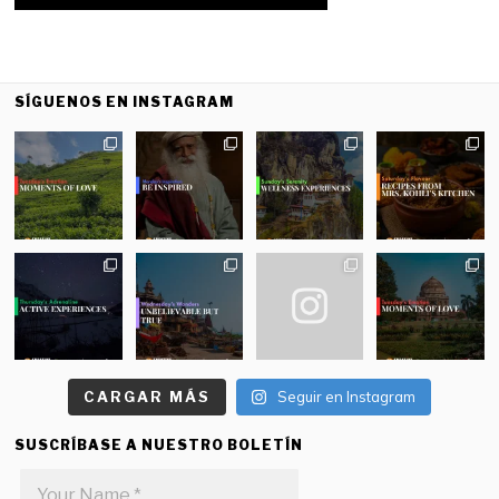
SÍGUENOS EN INSTAGRAM
CARGAR MÁS
Seguir en Instagram
SUSCRÍBASE A NUESTRO BOLETÍN