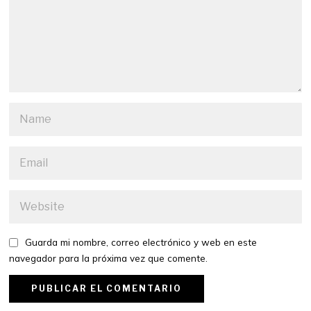
Guarda mi nombre, correo electrónico y web en este
navegador para la próxima vez que comente.