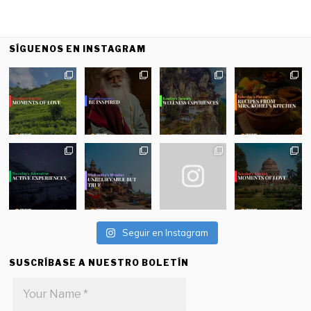
SÍGUENOS EN INSTAGRAM
Seguir en Instagram
SUSCRÍBASE A NUESTRO BOLETÍN