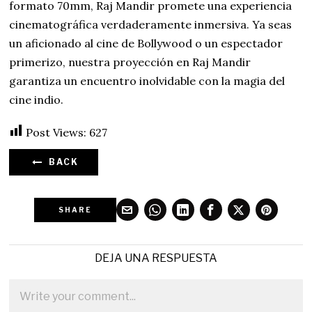
formato 70mm, Raj Mandir promete una experiencia
cinematográfica verdaderamente inmersiva. Ya seas
un aficionado al cine de Bollywood o un espectador
primerizo, nuestra proyección en Raj Mandir
garantiza un encuentro inolvidable con la magia del
cine indio.
Post Views:
627
BACK
SHARE
DEJA UNA RESPUESTA