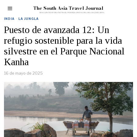
The South Asia Travel Journal
INDIA
·
LA JUNGLA
Puesto de avanzada 12: Un
refugio sostenible para la vida
silvestre en el Parque Nacional
Kanha
16 de mayo de 2025