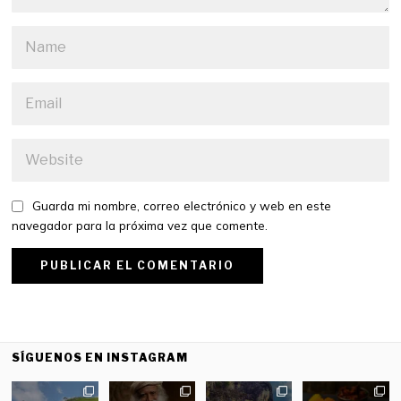
Guarda mi nombre, correo electrónico y web en este
navegador para la próxima vez que comente.
SÍGUENOS EN INSTAGRAM