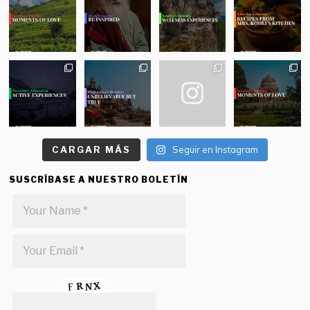
CARGAR MÁS
Seguir en Instagram
SUSCRÍBASE A NUESTRO BOLETÍN