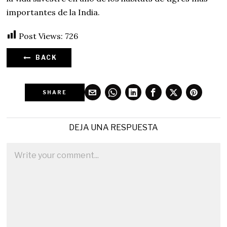
importantes de la India.
Post Views:
726
BACK
SHARE
DEJA UNA RESPUESTA