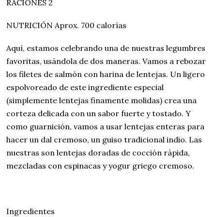
RACIONES 2
NUTRICIÓN Aprox. 700 calorías
Aquí, estamos celebrando una de nuestras legumbres
favoritas, usándola de dos maneras. Vamos a rebozar
los filetes de salmón con harina de lentejas. Un ligero
espolvoreado de este ingrediente especial
(simplemente lentejas finamente molidas) crea una
corteza delicada con un sabor fuerte y tostado. Y
como guarnición, vamos a usar lentejas enteras para
hacer un dal cremoso, un guiso tradicional indio. Las
nuestras son lentejas doradas de cocción rápida,
mezcladas con espinacas y yogur griego cremoso.
Ingredientes