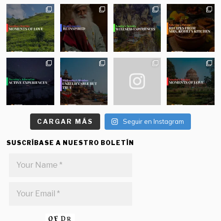
CARGAR MÁS
Seguir en Instagram
SUSCRÍBASE A NUESTRO BOLETÍN