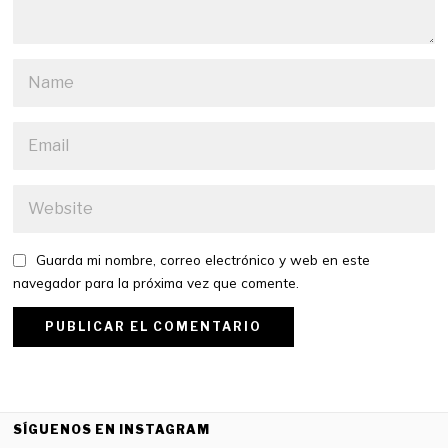
Guarda mi nombre, correo electrónico y web en este
navegador para la próxima vez que comente.
SÍGUENOS EN INSTAGRAM