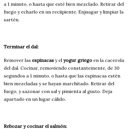
a 1 minuto, o hasta que esté bien mezclado. Retirar del
fuego y echarlo en un reciipiente. Enjuagar y limpiar la
sartén.
Terminar el dal:
Remover las
espinacas
y el
yogur griego
en la cacerola
del dal. Cocinar, removiendo constantemente, de 30
segundos a 1 minuto, o hasta que las espinacas estén
bien mezcladas y se hayan marchitado. Retirar del
fuego, y sazonar con sal y pimienta al gusto. Deja
apartado en un lugar cálido.
Rebozar y cocinar el salmón: