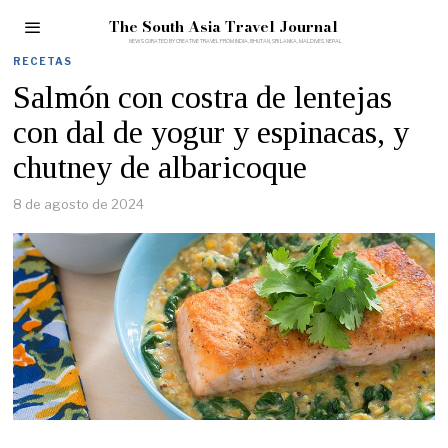
The South Asia Travel Journal
RECETAS
Salmón con costra de lentejas
con dal de yogur y espinacas, y
chutney de albaricoque
8 de agosto de 2024