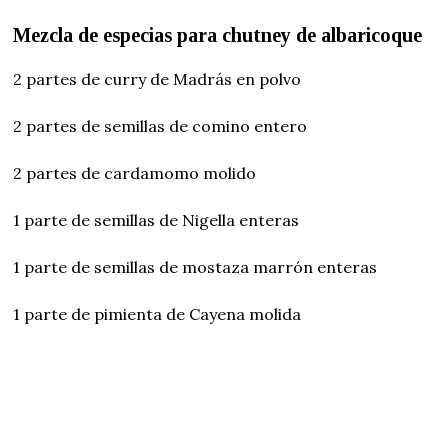
Mezcla de especias para chutney de albaricoque
2 partes de curry de Madrás en polvo
2 partes de semillas de comino entero
2 partes de cardamomo molido
1 parte de semillas de Nigella enteras
1 parte de semillas de mostaza marrón enteras
1 parte de pimienta de Cayena molida