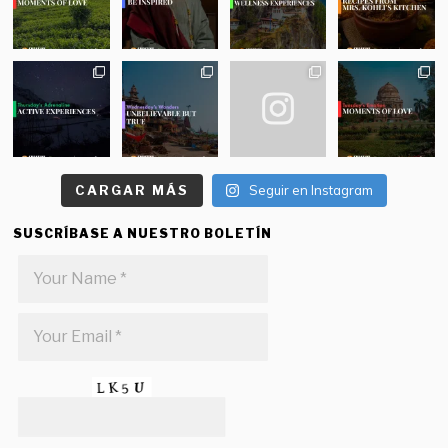
CARGAR MÁS
Seguir en Instagram
SUSCRÍBASE A NUESTRO BOLETÍN