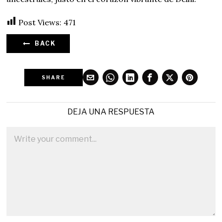
Post Views:
471
BACK
SHARE
DEJA UNA RESPUESTA