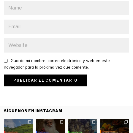
Guarda mi nombre, correo electrónico y web en este
navegador para la próxima vez que comente.
SÍGUENOS EN INSTAGRAM