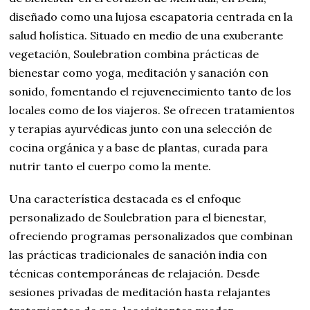
diseñado como una lujosa escapatoria centrada en la
salud holística. Situado en medio de una exuberante
vegetación, Soulebration combina prácticas de
bienestar como yoga, meditación y sanación con
sonido, fomentando el rejuvenecimiento tanto de los
locales como de los viajeros. Se ofrecen tratamientos
y terapias ayurvédicas junto con una selección de
cocina orgánica y a base de plantas, curada para
nutrir tanto el cuerpo como la mente.
Una característica destacada es el enfoque
personalizado de Soulebration para el bienestar,
ofreciendo programas personalizados que combinan
las prácticas tradicionales de sanación india con
técnicas contemporáneas de relajación. Desde
sesiones privadas de meditación hasta relajantes