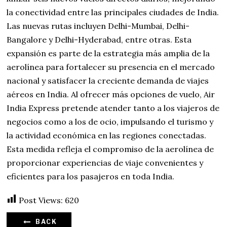
la conectividad entre las principales ciudades de India.
Las nuevas rutas incluyen Delhi-Mumbai, Delhi-
Bangalore y Delhi-Hyderabad, entre otras. Esta
expansión es parte de la estrategia más amplia de la
aerolínea para fortalecer su presencia en el mercado
nacional y satisfacer la creciente demanda de viajes
aéreos en India. Al ofrecer más opciones de vuelo, Air
India Express pretende atender tanto a los viajeros de
negocios como a los de ocio, impulsando el turismo y
la actividad económica en las regiones conectadas.
Esta medida refleja el compromiso de la aerolínea de
proporcionar experiencias de viaje convenientes y
eficientes para los pasajeros en toda India.
Post Views:
620
BACK