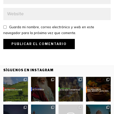
Guarda mi nombre, correo electrónico y web en este
navegador para la próxima vez que comente.
SÍGUENOS EN INSTAGRAM