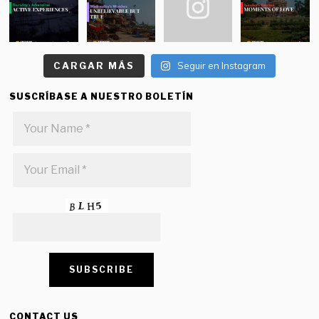
CARGAR MÁS
Seguir en Instagram
SUSCRÍBASE A NUESTRO BOLETÍN
CONTACT US