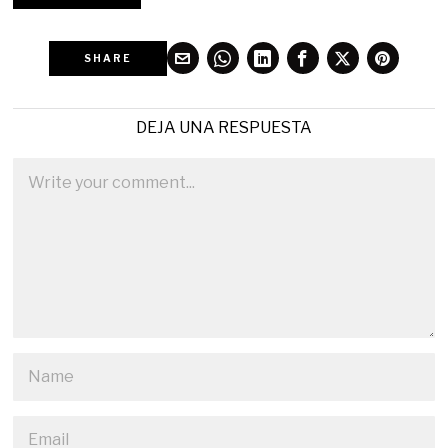
SHARE
DEJA UNA RESPUESTA