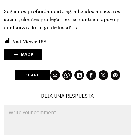
Seguimos profundamente agradecidos a nuestros
socios, clientes y colegas por su continuo apoyo y
confianza a lo largo de los años.
Post Views:
188
BACK
SHARE
DEJA UNA RESPUESTA