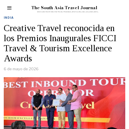
The South Asia Travel Journal
INDIA
Creative Travel reconocida en
los Premios Inaugurales FICCI
Travel & Tourism Excellence
Awards
6 de mayo de 2026