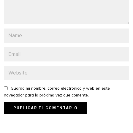
Guarda mi nombre, correo electrónico y web en este
navegador para la próxima vez que comente.