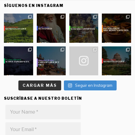
SÍGUENOS EN INSTAGRAM
CARGAR MÁS
Seguir en Instagram
SUSCRÍBASE A NUESTRO BOLETÍN