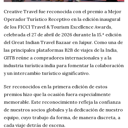
Creative Travel fue reconocida con el premio a Mejor
Operador Turístico Receptivo en la edición inaugural
de los FICCI Travel & Tourism Excellence Awards,
celebrada el 27 de abril de 2026 durante la 15.ª edición
del Great Indian Travel Bazaar en Jaipur. Como una de
las principales plataformas B2B de viajes de la India,
GITB reúne a compradores internacionales y a la
industria turística india para fomentar la colaboración
y un intercambio turístico significativo.
Ser reconocidos en la primera edición de estos
premios hizo que la ocasión fuera especialmente
memorable. Este reconocimiento refleja la confianza
de nuestros socios globales y la dedicación de nuestro
equipo, cuyo trabajo da forma, de manera discreta, a
cada viaje detrás de escena.