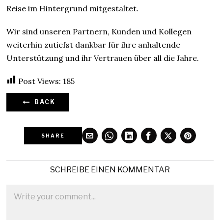
Reise im Hintergrund mitgestaltet.
Wir sind unseren Partnern, Kunden und Kollegen
weiterhin zutiefst dankbar für ihre anhaltende
Unterstützung und ihr Vertrauen über all die Jahre.
Post Views:
185
BACK
SHARE
SCHREIBE EINEN KOMMENTAR