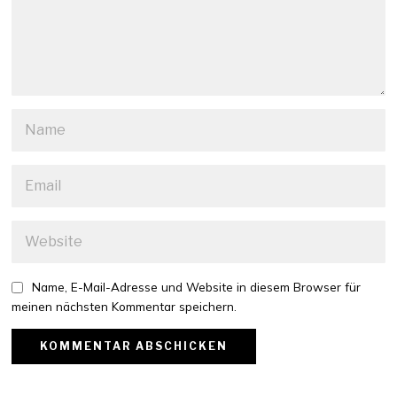
Name, E-Mail-Adresse und Website in diesem Browser für
meinen nächsten Kommentar speichern.