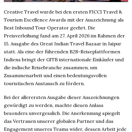
Creative Travel wurde bei den ersten FICCI Travel &
Tourism Excellence Awards mit der Auszeichnung als
Best Inbound Tour Operator geehrt. Die
Preisverleihung fand am 27. April 2026 im Rahmen der
15. Ausgabe des Great Indian Travel Bazaar in Jaipur
statt. Als eine der führenden B2B-Reiseplattformen
Indiens bringt der GITB internationale Einkäufer und
die indische Reisebranche zusammen, um
Zusammenarbeit und einen bedeutungsvollen
touristischen Austausch zu fördern.
Bei der allerersten Ausgabe dieser Auszeichnungen
gewürdigt zu werden, machte diesen Anlass
besonders unvergesslich. Die Anerkennung spiegelt
das Vertrauen unserer globalen Partner und das
Engagement unseres Teams wider, dessen Arbeit jede