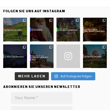
FOLGEN SIE UNS AUF INSTAGRAM
MEHR LADEN
Auf Instagram folgen
ABONNIEREN SIE UNSEREN NEWSLETTER