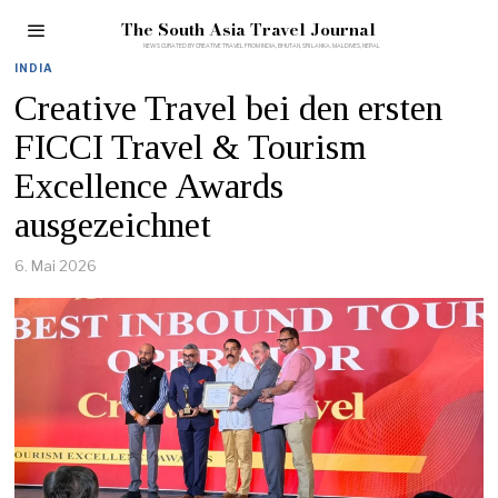
The South Asia Travel Journal
INDIA
Creative Travel bei den ersten
FICCI Travel & Tourism
Excellence Awards
ausgezeichnet
6. Mai 2026