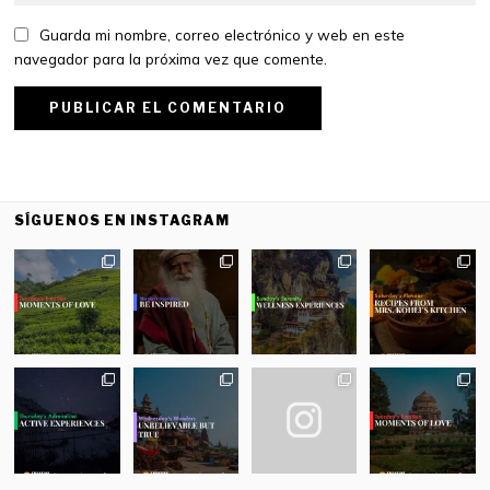
Guarda mi nombre, correo electrónico y web en este
navegador para la próxima vez que comente.
SÍGUENOS EN INSTAGRAM