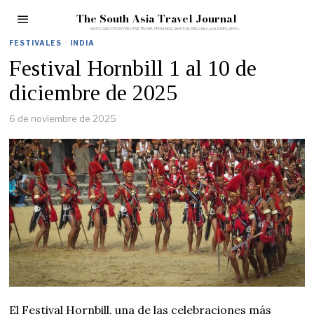
The South Asia Travel Journal
FESTIVALES
·
INDIA
Festival Hornbill 1 al 10 de
diciembre de 2025
6 de noviembre de 2025
El Festival Hornbill, una de las celebraciones más