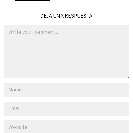
DEJA UNA RESPUESTA