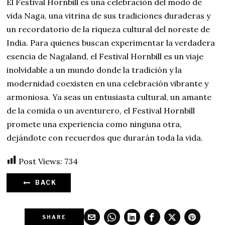
El Festival Hornbill es una celebración del modo de
vida Naga, una vitrina de sus tradiciones duraderas y
un recordatorio de la riqueza cultural del noreste de
India. Para quienes buscan experimentar la verdadera
esencia de Nagaland, el Festival Hornbill es un viaje
inolvidable a un mundo donde la tradición y la
modernidad coexisten en una celebración vibrante y
armoniosa. Ya seas un entusiasta cultural, un amante
de la comida o un aventurero, el Festival Hornbill
promete una experiencia como ninguna otra,
dejándote con recuerdos que durarán toda la vida.
Post Views:
734
BACK
SHARE