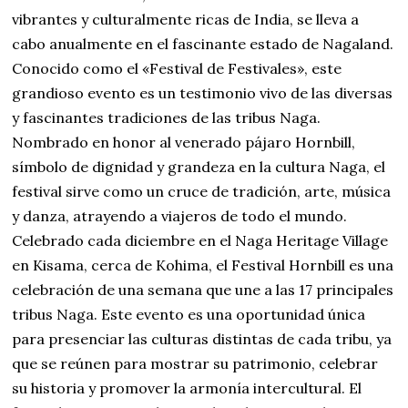
vibrantes y culturalmente ricas de India, se lleva a
cabo anualmente en el fascinante estado de Nagaland.
Conocido como el «Festival de Festivales», este
grandioso evento es un testimonio vivo de las diversas
y fascinantes tradiciones de las tribus Naga.
Nombrado en honor al venerado pájaro Hornbill,
símbolo de dignidad y grandeza en la cultura Naga, el
festival sirve como un cruce de tradición, arte, música
y danza, atrayendo a viajeros de todo el mundo.
Celebrado cada diciembre en el Naga Heritage Village
en Kisama, cerca de Kohima, el Festival Hornbill es una
celebración de una semana que une a las 17 principales
tribus Naga. Este evento es una oportunidad única
para presenciar las culturas distintas de cada tribu, ya
que se reúnen para mostrar su patrimonio, celebrar
su historia y promover la armonía intercultural. El