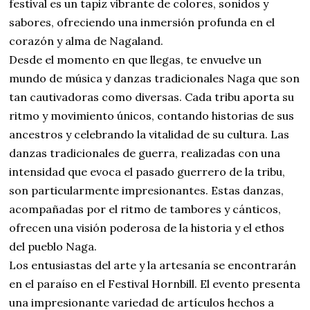
festival es un tapiz vibrante de colores, sonidos y
sabores, ofreciendo una inmersión profunda en el
corazón y alma de Nagaland.
Desde el momento en que llegas, te envuelve un
mundo de música y danzas tradicionales Naga que son
tan cautivadoras como diversas. Cada tribu aporta su
ritmo y movimiento únicos, contando historias de sus
ancestros y celebrando la vitalidad de su cultura. Las
danzas tradicionales de guerra, realizadas con una
intensidad que evoca el pasado guerrero de la tribu,
son particularmente impresionantes. Estas danzas,
acompañadas por el ritmo de tambores y cánticos,
ofrecen una visión poderosa de la historia y el ethos
del pueblo Naga.
Los entusiastas del arte y la artesanía se encontrarán
en el paraíso en el Festival Hornbill. El evento presenta
una impresionante variedad de artículos hechos a