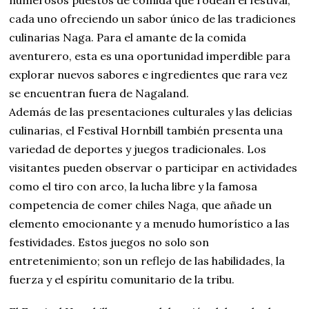
cada uno ofreciendo un sabor único de las tradiciones
culinarias Naga. Para el amante de la comida
aventurero, esta es una oportunidad imperdible para
explorar nuevos sabores e ingredientes que rara vez
se encuentran fuera de Nagaland.
Además de las presentaciones culturales y las delicias
culinarias, el Festival Hornbill también presenta una
variedad de deportes y juegos tradicionales. Los
visitantes pueden observar o participar en actividades
como el tiro con arco, la lucha libre y la famosa
competencia de comer chiles Naga, que añade un
elemento emocionante y a menudo humorístico a las
festividades. Estos juegos no solo son
entretenimiento; son un reflejo de las habilidades, la
fuerza y el espíritu comunitario de la tribu.