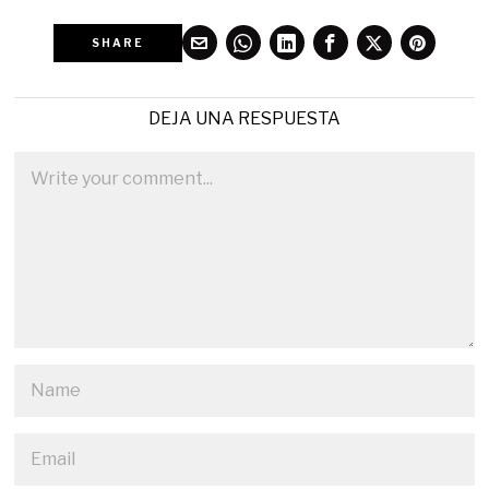
SHARE
DEJA UNA RESPUESTA