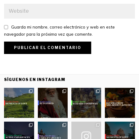
Guarda mi nombre, correo electrónico y web en este
navegador para la próxima vez que comente.
SÍGUENOS EN INSTAGRAM