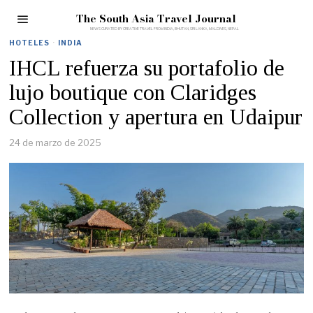
The South Asia Travel Journal
HOTELES
·
INDIA
IHCL refuerza su portafolio de
lujo boutique con Claridges
Collection y apertura en Udaipur
24 de marzo de 2025