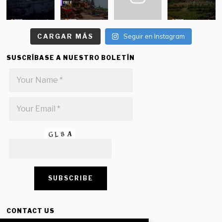
CARGAR MÁS
Seguir en Instagram
SUSCRÍBASE A NUESTRO BOLETÍN
CONTACT US