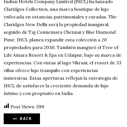
Indian Hotels Company Limited (IHCL) ha lanzado
Claridges Collection, una marca boutique de lujo
enfocada en estancias patrimoniales y curadas. The
Claridges New Delhi será la propiedad inaugural,
seguido de Taj Connemara Chennai y Blue Diamond
Pune. IHCL planea expandir esta colección a 20
propiedades para 2030. También inauguró el Tree of
Life Amara Resort & Spa en Udaipur, bajo su marca de
experiencias. Con vistas al lago Vikrani, el resort de 33
villas ofrece lujo tranquilo con experiencias
inmersivas. Estas aperturas reflejan la estrategia de
IHCL de satisfacer la creciente demanda de lujo
íntimo y con propósito en India.
Post Views:
599
BACK