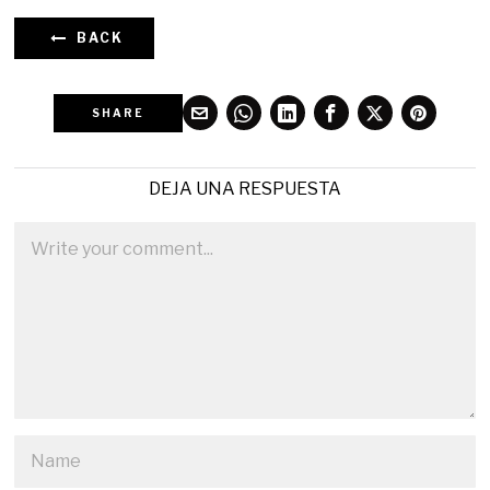
BACK
SHARE
DEJA UNA RESPUESTA