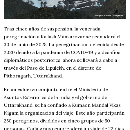
Tras cinco años de suspensión, la venerada
peregrinación a Kailash Mansarovar se reanudará el
30 de junio de 2025. La peregrinación, detenida desde
2020 debido a la pandemia de COVID-19 y a desafíos
diplomáticos posteriores, ahora se llevará a cabo a
través del Paso de Lipulekh, en el distrito de
Pithoragarh, Uttarakhand.
En un esfuerzo conjunto entre el Ministerio de
Asuntos Exteriores de la India y el gobierno de
Uttarakhand, se ha confiado a Kumaon Mandal Vikas
Nigam la organización del viaje. Este año participarán
250 peregrinos, divididos en cinco grupos de 50
personas. Cada grupo emprenderá un viaje de 22 días,