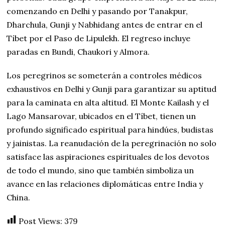
comenzando en Delhi y pasando por Tanakpur,
Dharchula, Gunji y Nabhidang antes de entrar en el
Tíbet por el Paso de Lipulekh. El regreso incluye
paradas en Bundi, Chaukori y Almora.
Los peregrinos se someterán a controles médicos
exhaustivos en Delhi y Gunji para garantizar su aptitud
para la caminata en alta altitud. El Monte Kailash y el
Lago Mansarovar, ubicados en el Tíbet, tienen un
profundo significado espiritual para hindúes, budistas
y jainistas. La reanudación de la peregrinación no solo
satisface las aspiraciones espirituales de los devotos
de todo el mundo, sino que también simboliza un
avance en las relaciones diplomáticas entre India y
China.
Post Views:
379