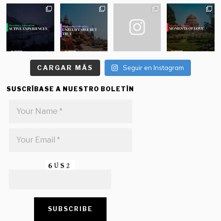
CARGAR MÁS
Seguir en Instagram
SUSCRÍBASE A NUESTRO BOLETÍN