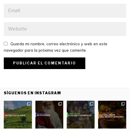
Guarda mi nombre, correo electrónico y web en este
navegador para la próxima vez que comente.
SÍGUENOS EN INSTAGRAM