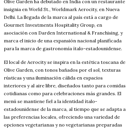
Olive Garden ha debutado en India con un restaurante
insignia en World St., Worldmark Aerocity, en Nueva
Delhi. La llegada de la marca al país está a cargo de
Gourmet Investments Hospitality Group, en
asociación con Darden International & Franchising, y
marca el inicio de una expansión nacional planificada
para la marca de gastronomía ítalo-estadounidense.
El local de Aerocity se inspira en la estética toscana de
Olive Garden, con tonos bañados por el sol, texturas
rústicas y una iluminación cálida en espacios
interiores y al aire libre, diseñados tanto para comidas
cotidianas como para celebraciones más grandes. El
menú se mantiene fiel a la identidad ítalo-
estadounidense de la marca, al tiempo que se adapta a
las preferencias locales, ofreciendo una variedad de
opciones vegetarianas y no vegetarianas preparadas