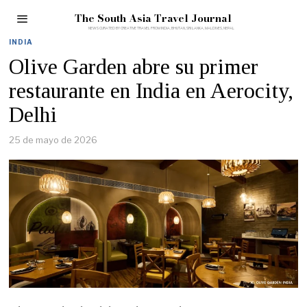
The South Asia Travel Journal
INDIA
Olive Garden abre su primer
restaurante en India en Aerocity,
Delhi
25 de mayo de 2026