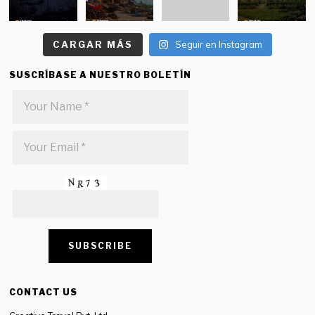
CARGAR MÁS
Seguir en Instagram
SUSCRÍBASE A NUESTRO BOLETÍN
CONTACT US