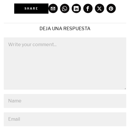
SHARE
DEJA UNA RESPUESTA