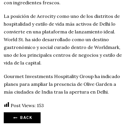
con ingredientes frescos.
La posición de Aerocity como uno de los distritos de
hospitalidad y estilo de vida más activos de Delhi lo
convierte en una plataforma de lanzamiento ideal.
World St. ha sido desarrollado como un destino
gastronómico y social curado dentro de Worldmark,
uno de los principales centros de negocios y estilo de
vida de la capital.
Gourmet Investments Hospitality Group ha indicado
planes para ampliar la presencia de Olive Garden a
más ciudades de India tras la apertura en Delhi.
Post Views:
153
BACK