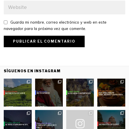
Guarda mi nombre, correo electrónico y web en este
navegador para la próxima vez que comente.
SÍGUENOS EN INSTAGRAM