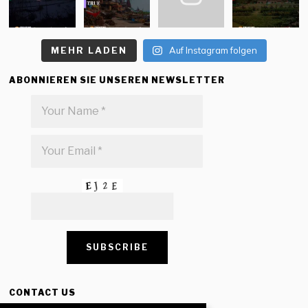
MEHR LADEN
Auf Instagram folgen
ABONNIEREN SIE UNSEREN NEWSLETTER
CONTACT US