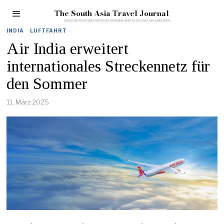
The South Asia Travel Journal
INDIA
·
LUFTFAHRT
Air India erweitert
internationales Streckennetz für
den Sommer
11. März 2025