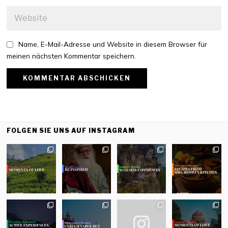
Name, E-Mail-Adresse und Website in diesem Browser für
meinen nächsten Kommentar speichern.
FOLGEN SIE UNS AUF INSTAGRAM