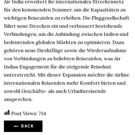
Air India erweitert ihr internationales Streckennetz
für den kommenden Sommer, um die Kapazitäten zu
wichtigen Reisezielen zu erhöhen. Die Fluggesellschaft
führt neue Strecken ein und verbessert bestehende
Verbindungen, um die Anbindung zwischen Indien und
bedeutenden globalen Märkten zu optimieren. Dazu
gehören neue Direktflüge sowie die Wiederaufnahme
von Verbindungen zu beliebten Reisezielen, was Air
Indias Engagement für die steigende Reiselust
unterstreicht. Mit dieser Expansion möchte die Airline
internationalen Reisenden mehr Komfort bieten und
sowohl Geschäfts- als auch Urlaubsreisende
ansprechen.
Post Views:
714
BACK