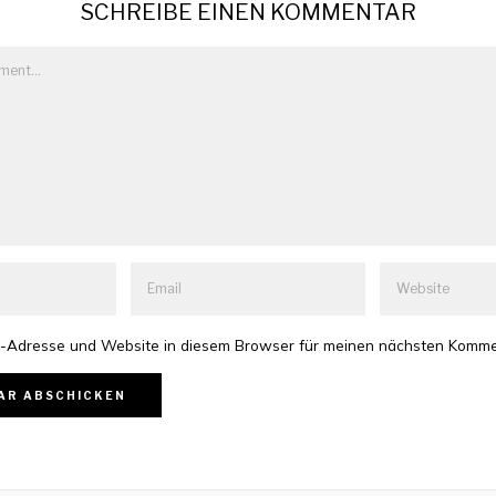
SCHREIBE EINEN KOMMENTAR
-Adresse und Website in diesem Browser für meinen nächsten Komme