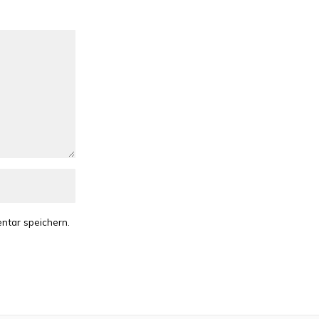
ntar speichern.