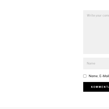
Name, E-Mail