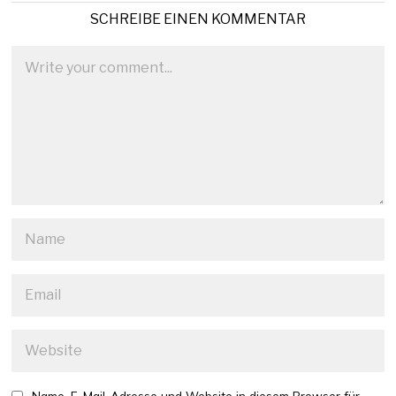
SCHREIBE EINEN KOMMENTAR
Name, E-Mail-Adresse und Website in diesem Browser für