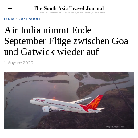
The South Asia Travel Journal
INDIA
·
LUFTFAHRT
Air India nimmt Ende
September Flüge zwischen Goa
und Gatwick wieder auf
1. August 2025