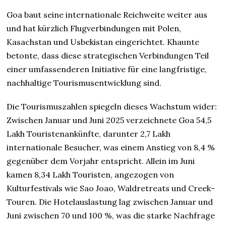
Goa baut seine internationale Reichweite weiter aus
und hat kürzlich Flugverbindungen mit Polen,
Kasachstan und Usbekistan eingerichtet. Khaunte
betonte, dass diese strategischen Verbindungen Teil
einer umfassenderen Initiative für eine langfristige,
nachhaltige Tourismusentwicklung sind.
Die Tourismuszahlen spiegeln dieses Wachstum wider:
Zwischen Januar und Juni 2025 verzeichnete Goa 54,5
Lakh Touristenankünfte, darunter 2,7 Lakh
internationale Besucher, was einem Anstieg von 8,4 %
gegenüber dem Vorjahr entspricht. Allein im Juni
kamen 8,34 Lakh Touristen, angezogen von
Kulturfestivals wie Sao Joao, Waldretreats und Creek-
Touren. Die Hotelauslastung lag zwischen Januar und
Juni zwischen 70 und 100 %, was die starke Nachfrage