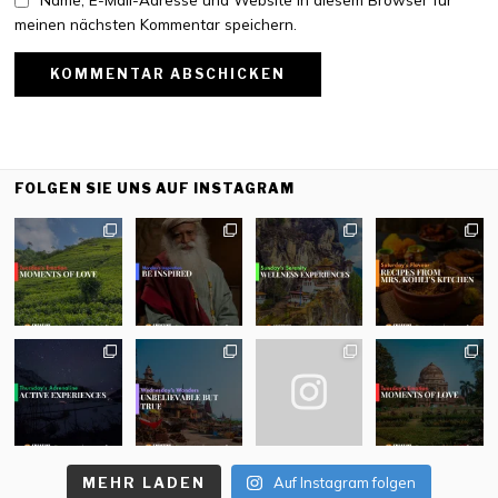
meinen nächsten Kommentar speichern.
FOLGEN SIE UNS AUF INSTAGRAM
MEHR LADEN
Auf Instagram folgen