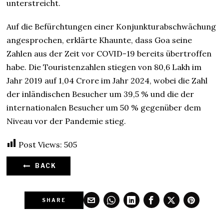
unterstreicht.
Auf die Befürchtungen einer Konjunkturabschwächung
angesprochen, erklärte Khaunte, dass Goa seine
Zahlen aus der Zeit vor COVID-19 bereits übertroffen
habe. Die Touristenzahlen stiegen von 80,6 Lakh im
Jahr 2019 auf 1,04 Crore im Jahr 2024, wobei die Zahl
der inländischen Besucher um 39,5 % und die der
internationalen Besucher um 50 % gegenüber dem
Niveau vor der Pandemie stieg.
Post Views:
505
BACK
SHARE