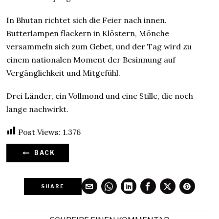
In Bhutan richtet sich die Feier nach innen.
Butterlampen flackern in Klöstern, Mönche
versammeln sich zum Gebet, und der Tag wird zu
einem nationalen Moment der Besinnung auf
Vergänglichkeit und Mitgefühl.
Drei Länder, ein Vollmond und eine Stille, die noch
lange nachwirkt.
Post Views:
1.376
BACK
SHARE