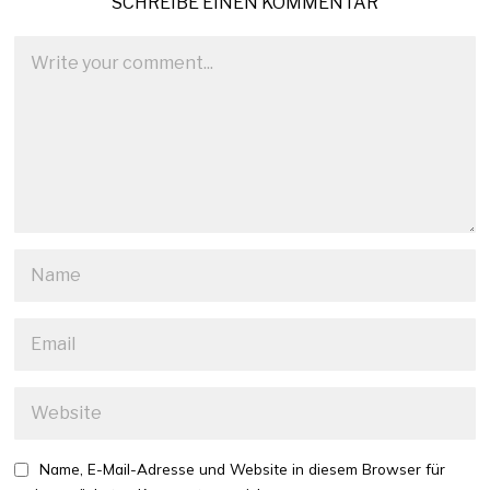
SCHREIBE EINEN KOMMENTAR
Name, E-Mail-Adresse und Website in diesem Browser für