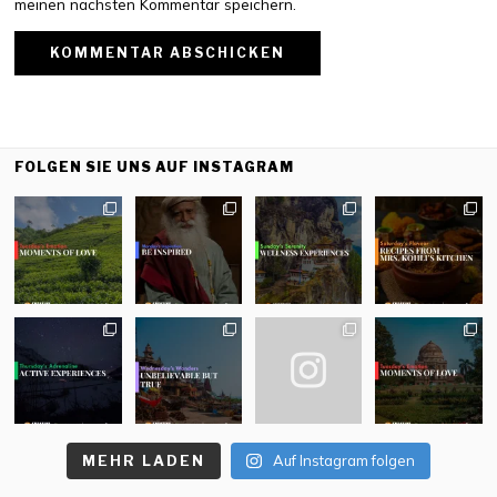
meinen nächsten Kommentar speichern.
FOLGEN SIE UNS AUF INSTAGRAM
MEHR LADEN
Auf Instagram folgen