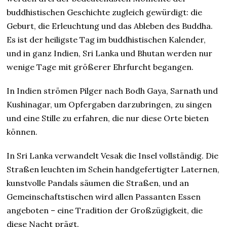
buddhistischen Geschichte zugleich gewürdigt: die
Geburt, die Erleuchtung und das Ableben des Buddha.
Es ist der heiligste Tag im buddhistischen Kalender,
und in ganz Indien, Sri Lanka und Bhutan werden nur
wenige Tage mit größerer Ehrfurcht begangen.
In Indien strömen Pilger nach Bodh Gaya, Sarnath und
Kushinagar, um Opfergaben darzubringen, zu singen
und eine Stille zu erfahren, die nur diese Orte bieten
können.
In Sri Lanka verwandelt Vesak die Insel vollständig. Die
Straßen leuchten im Schein handgefertigter Laternen,
kunstvolle Pandals säumen die Straßen, und an
Gemeinschaftstischen wird allen Passanten Essen
angeboten – eine Tradition der Großzügigkeit, die
diese Nacht prägt.