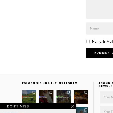
Name, E-Mail
FOLGEN SIE UNS AUF INSTAGRAM
ABONNI
NEWSLE
DON'T MISS