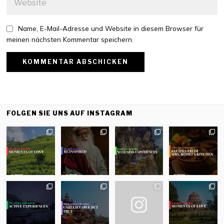
Name, E-Mail-Adresse und Website in diesem Browser für
meinen nächsten Kommentar speichern.
FOLGEN SIE UNS AUF INSTAGRAM