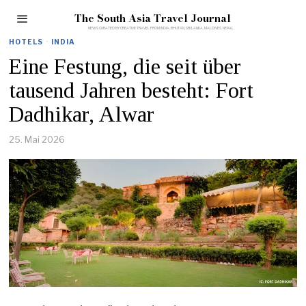
The South Asia Travel Journal
HOTELS
·
INDIA
Eine Festung, die seit über
tausend Jahren besteht: Fort
Dadhikar, Alwar
25. Mai 2026