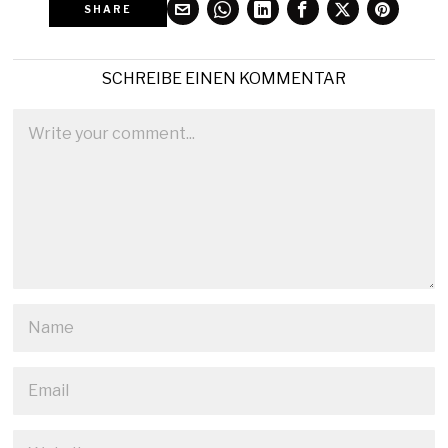
SHARE
SCHREIBE EINEN KOMMENTAR