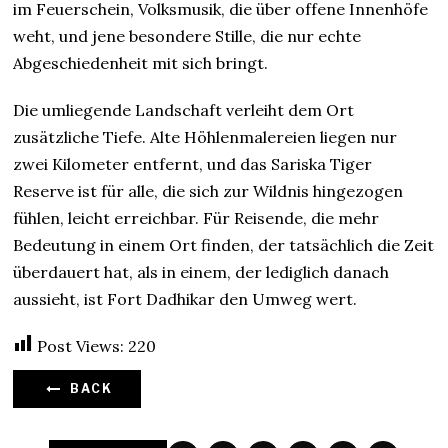
im Feuerschein, Volksmusik, die über offene Innenhöfe
weht, und jene besondere Stille, die nur echte
Abgeschiedenheit mit sich bringt.
Die umliegende Landschaft verleiht dem Ort
zusätzliche Tiefe. Alte Höhlenmalereien liegen nur
zwei Kilometer entfernt, und das Sariska Tiger
Reserve ist für alle, die sich zur Wildnis hingezogen
fühlen, leicht erreichbar. Für Reisende, die mehr
Bedeutung in einem Ort finden, der tatsächlich die Zeit
überdauert hat, als in einem, der lediglich danach
aussieht, ist Fort Dadhikar den Umweg wert.
Post Views:
220
BACK