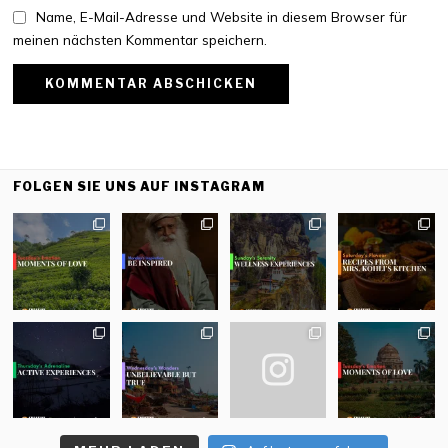
Name, E-Mail-Adresse und Website in diesem Browser für
meinen nächsten Kommentar speichern.
FOLGEN SIE UNS AUF INSTAGRAM