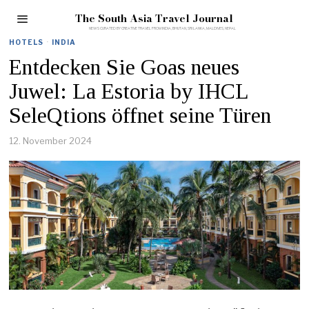
The South Asia Travel Journal
HOTELS
·
INDIA
Entdecken Sie Goas neues
Juwel: La Estoria by IHCL
SeleQtions öffnet seine Türen
12. November 2024