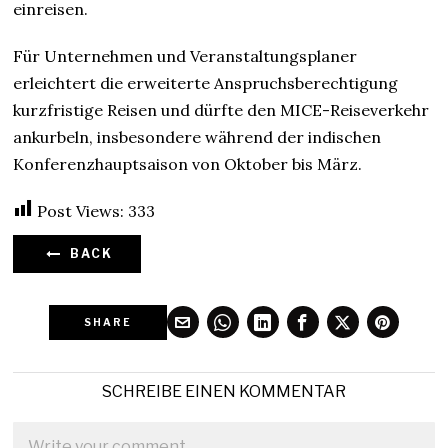
einreisen.
Für Unternehmen und Veranstaltungsplaner
erleichtert die erweiterte Anspruchsberechtigung
kurzfristige Reisen und dürfte den MICE-Reiseverkehr
ankurbeln, insbesondere während der indischen
Konferenzhauptsaison von Oktober bis März.
Post Views:
333
BACK
SHARE
SCHREIBE EINEN KOMMENTAR