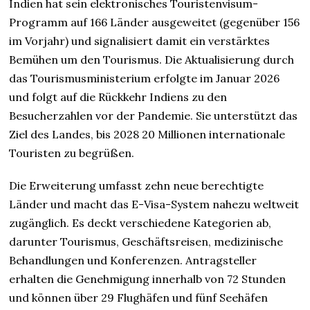
Indien hat sein elektronisches Touristenvisum-
Programm auf 166 Länder ausgeweitet (gegenüber 156
im Vorjahr) und signalisiert damit ein verstärktes
Bemühen um den Tourismus. Die Aktualisierung durch
das Tourismusministerium erfolgte im Januar 2026
und folgt auf die Rückkehr Indiens zu den
Besucherzahlen vor der Pandemie. Sie unterstützt das
Ziel des Landes, bis 2028 20 Millionen internationale
Touristen zu begrüßen.
Die Erweiterung umfasst zehn neue berechtigte
Länder und macht das E-Visa-System nahezu weltweit
zugänglich. Es deckt verschiedene Kategorien ab,
darunter Tourismus, Geschäftsreisen, medizinische
Behandlungen und Konferenzen. Antragsteller
erhalten die Genehmigung innerhalb von 72 Stunden
und können über 29 Flughäfen und fünf Seehäfen