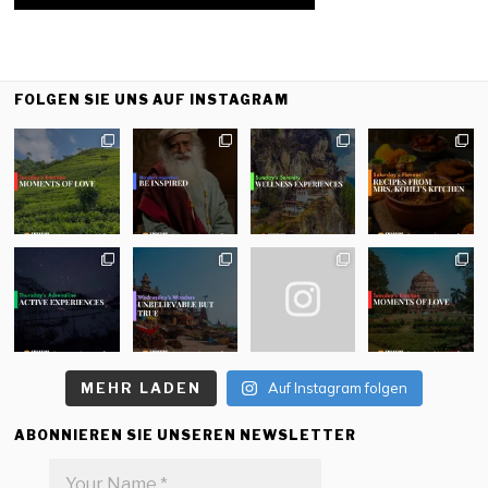
FOLGEN SIE UNS AUF INSTAGRAM
MEHR LADEN
Auf Instagram folgen
ABONNIEREN SIE UNSEREN NEWSLETTER