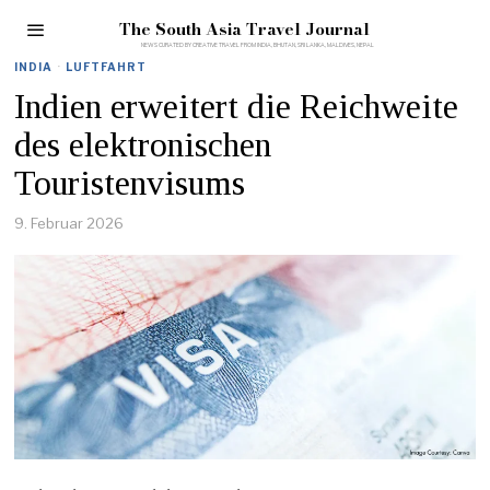
The South Asia Travel Journal
INDIA
·
LUFTFAHRT
Indien erweitert die Reichweite
des elektronischen
Touristenvisums
9. Februar 2026