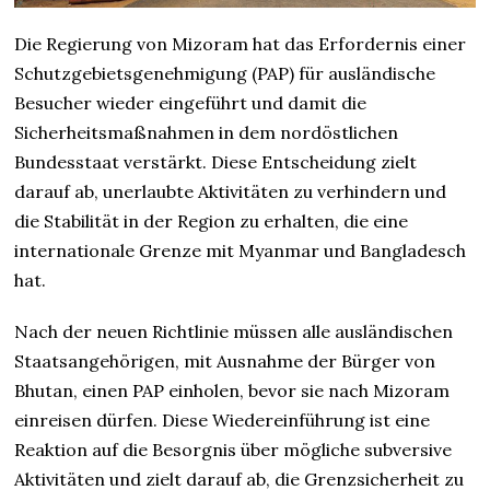
Die Regierung von Mizoram hat das Erfordernis einer
Schutzgebietsgenehmigung (PAP) für ausländische
Besucher wieder eingeführt und damit die
Sicherheitsmaßnahmen in dem nordöstlichen
Bundesstaat verstärkt. Diese Entscheidung zielt
darauf ab, unerlaubte Aktivitäten zu verhindern und
die Stabilität in der Region zu erhalten, die eine
internationale Grenze mit Myanmar und Bangladesch
hat.
Nach der neuen Richtlinie müssen alle ausländischen
Staatsangehörigen, mit Ausnahme der Bürger von
Bhutan, einen PAP einholen, bevor sie nach Mizoram
einreisen dürfen. Diese Wiedereinführung ist eine
Reaktion auf die Besorgnis über mögliche subversive
Aktivitäten und zielt darauf ab, die Grenzsicherheit zu