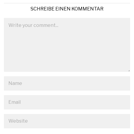
SCHREIBE EINEN KOMMENTAR