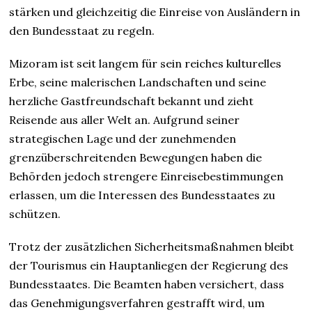
stärken und gleichzeitig die Einreise von Ausländern in
den Bundesstaat zu regeln.
Mizoram ist seit langem für sein reiches kulturelles
Erbe, seine malerischen Landschaften und seine
herzliche Gastfreundschaft bekannt und zieht
Reisende aus aller Welt an. Aufgrund seiner
strategischen Lage und der zunehmenden
grenzüberschreitenden Bewegungen haben die
Behörden jedoch strengere Einreisebestimmungen
erlassen, um die Interessen des Bundesstaates zu
schützen.
Trotz der zusätzlichen Sicherheitsmaßnahmen bleibt
der Tourismus ein Hauptanliegen der Regierung des
Bundesstaates. Die Beamten haben versichert, dass
das Genehmigungsverfahren gestrafft wird, um