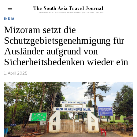
The South Asia Travel Journal
INDIA
Mizoram setzt die
Schutzgebietsgenehmigung für
Ausländer aufgrund von
Sicherheitsbedenken wieder ein
1. April 2025