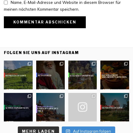
Name, E-Mail-Adresse und Website in diesem Browser für
meinen nächsten Kommentar speichern.
FOLGEN SIE UNS AUF INSTAGRAM
MEHR LADEN
Auf Instagram folgen