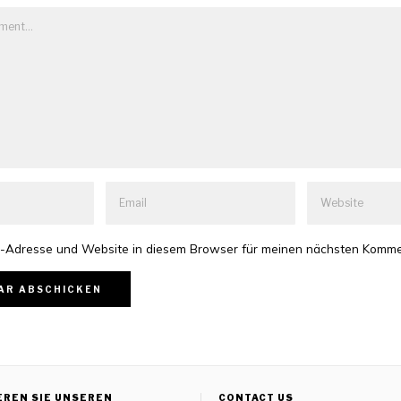
-Adresse und Website in diesem Browser für meinen nächsten Komme
EREN SIE UNSEREN
CONTACT US