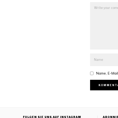
Name, E-Mail
FOLGEN SIE UNS AUF INSTAGRAM
ABONNI