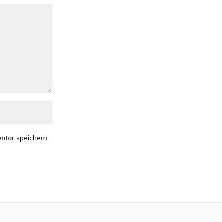
ntar speichern.