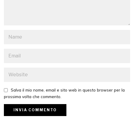
Salva il mio nome, email e sito web in questo browser per la
prossima volta che commento.