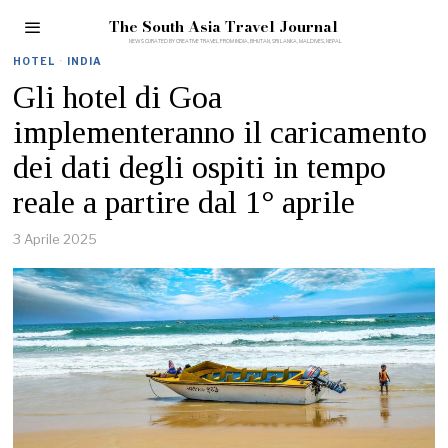
The South Asia Travel Journal
HOTEL
·
INDIA
Gli hotel di Goa
implementeranno il caricamento
dei dati degli ospiti in tempo
reale a partire dal 1° aprile
3 Aprile 2025