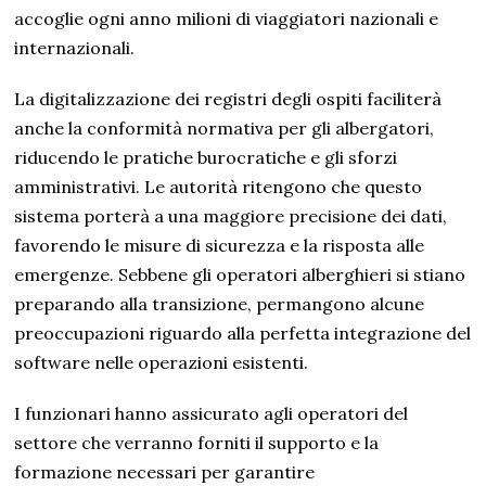
accoglie ogni anno milioni di viaggiatori nazionali e
internazionali.
La digitalizzazione dei registri degli ospiti faciliterà
anche la conformità normativa per gli albergatori,
riducendo le pratiche burocratiche e gli sforzi
amministrativi. Le autorità ritengono che questo
sistema porterà a una maggiore precisione dei dati,
favorendo le misure di sicurezza e la risposta alle
emergenze. Sebbene gli operatori alberghieri si stiano
preparando alla transizione, permangono alcune
preoccupazioni riguardo alla perfetta integrazione del
software nelle operazioni esistenti.
I funzionari hanno assicurato agli operatori del
settore che verranno forniti il supporto e la
formazione necessari per garantire