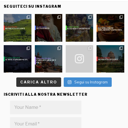
SEGUITECI SU INSTAGRAM
CARICA ALTRO
Segui su Instagram
ISCRIVITI ALLA NOSTRA NEWSLETTER