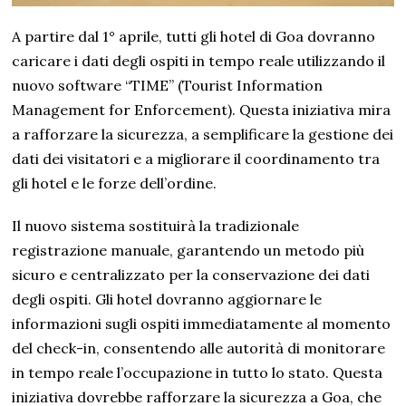
A partire dal 1° aprile, tutti gli hotel di Goa dovranno
caricare i dati degli ospiti in tempo reale utilizzando il
nuovo software “TIME” (Tourist Information
Management for Enforcement). Questa iniziativa mira
a rafforzare la sicurezza, a semplificare la gestione dei
dati dei visitatori e a migliorare il coordinamento tra
gli hotel e le forze dell’ordine.
Il nuovo sistema sostituirà la tradizionale
registrazione manuale, garantendo un metodo più
sicuro e centralizzato per la conservazione dei dati
degli ospiti. Gli hotel dovranno aggiornare le
informazioni sugli ospiti immediatamente al momento
del check-in, consentendo alle autorità di monitorare
in tempo reale l’occupazione in tutto lo stato. Questa
iniziativa dovrebbe rafforzare la sicurezza a Goa, che