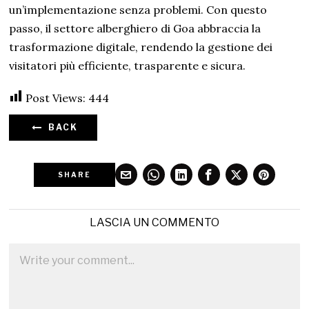
un’implementazione senza problemi. Con questo
passo, il settore alberghiero di Goa abbraccia la
trasformazione digitale, rendendo la gestione dei
visitatori più efficiente, trasparente e sicura.
Post Views:
444
BACK
SHARE
LASCIA UN COMMENTO