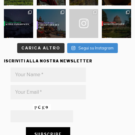
CARICA ALTRO
Segui su Instagram
ISCRIVITI ALLA NOSTRA NEWSLETTER