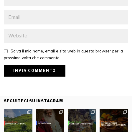
Salva il mio nome, email e sito web in questo browser per la
prossima volta che commento.
SEGUITECI SU INSTAGRAM