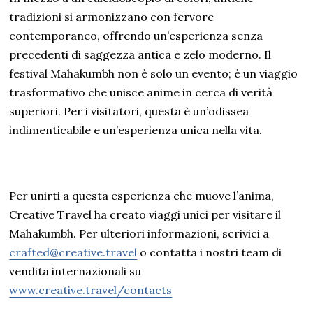
tradizioni si armonizzano con fervore
contemporaneo, offrendo un’esperienza senza
precedenti di saggezza antica e zelo moderno. Il
festival Mahakumbh non è solo un evento; è un viaggio
trasformativo che unisce anime in cerca di verità
superiori. Per i visitatori, questa è un’odissea
indimenticabile e un’esperienza unica nella vita.
Per unirti a questa esperienza che muove l’anima,
Creative Travel ha creato viaggi unici per visitare il
Mahakumbh. Per ulteriori informazioni, scrivici a
crafted@creative.travel
o contatta i nostri team di
vendita internazionali su
www.creative.travel/contacts