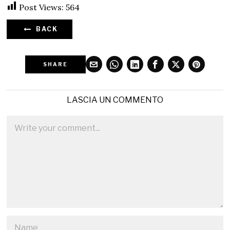
Post Views:
564
BACK
SHARE
LASCIA UN COMMENTO