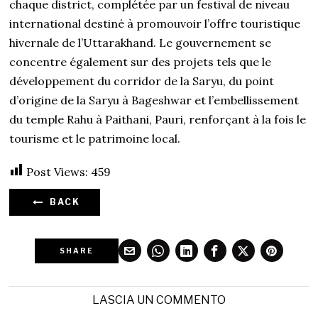
chaque district, complétée par un festival de niveau
international destiné à promouvoir l’offre touristique
hivernale de l’Uttarakhand. Le gouvernement se
concentre également sur des projets tels que le
développement du corridor de la Saryu, du point
d’origine de la Saryu à Bageshwar et l’embellissement
du temple Rahu à Paithani, Pauri, renforçant à la fois le
tourisme et le patrimoine local.
Post Views:
459
BACK
SHARE
LASCIA UN COMMENTO