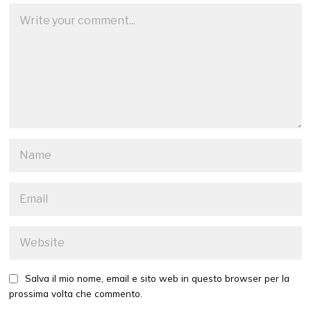
Salva il mio nome, email e sito web in questo browser per la
prossima volta che commento.