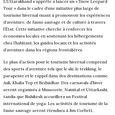
L’Uttarakhand s’apprête à lancer un « Snow Leopard
Tour » dans le cadre d’une initiative plus large de
tourisme hivernal visant à promouvoir les expériences
d’aventure, de faune sauvage et de culture à travers
l’État. Cette initiative cherche à renforcer les
économies locales en soutenant les hébergements
chez l’habitant, les guides locaux et les activités
d’aventure dans les régions frontalières.
Le plan d’action pour le tourisme hivernal comprend
des sports d’aventure tels que le ski, le trekking, le
parapente et le rappel dans des destinations comme
Auli, Khalia Top et Bednidhar. Des carnavals d’hiver
seront organisés à Mussoorie, Nainital et Uttarkashi,
tandis que Rishikesh accueillera un Festival
international de yoga. Les activités de tourisme de la
faune sauvage seront étendues à Jim Corbett,