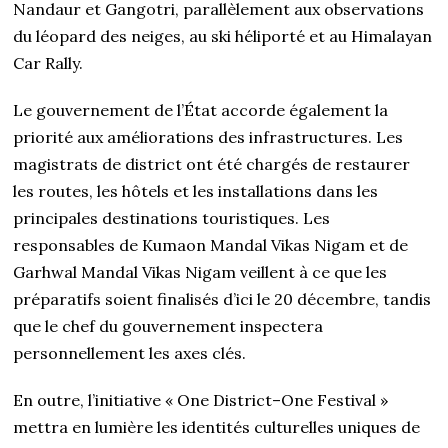
Nandaur et Gangotri, parallèlement aux observations
du léopard des neiges, au ski héliporté et au Himalayan
Car Rally.
Le gouvernement de l’État accorde également la
priorité aux améliorations des infrastructures. Les
magistrats de district ont été chargés de restaurer
les routes, les hôtels et les installations dans les
principales destinations touristiques. Les
responsables de Kumaon Mandal Vikas Nigam et de
Garhwal Mandal Vikas Nigam veillent à ce que les
préparatifs soient finalisés d’ici le 20 décembre, tandis
que le chef du gouvernement inspectera
personnellement les axes clés.
En outre, l’initiative « One District–One Festival »
mettra en lumière les identités culturelles uniques de