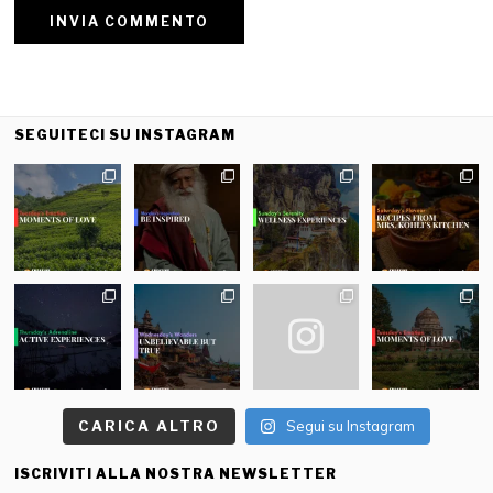
SEGUITECI SU INSTAGRAM
CARICA ALTRO
Segui su Instagram
ISCRIVITI ALLA NOSTRA NEWSLETTER