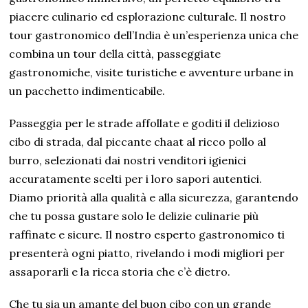
piacere culinario ed esplorazione culturale. Il nostro
tour gastronomico dell’India è un’esperienza unica che
combina un tour della città, passeggiate
gastronomiche, visite turistiche e avventure urbane in
un pacchetto indimenticabile.
Passeggia per le strade affollate e goditi il delizioso
cibo di strada, dal piccante chaat al ricco pollo al
burro, selezionati dai nostri venditori igienici
accuratamente scelti per i loro sapori autentici.
Diamo priorità alla qualità e alla sicurezza, garantendo
che tu possa gustare solo le delizie culinarie più
raffinate e sicure. Il nostro esperto gastronomico ti
presenterà ogni piatto, rivelando i modi migliori per
assaporarli e la ricca storia che c’è dietro.
Che tu sia un amante del buon cibo con un grande