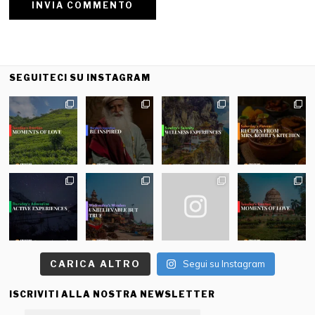
SEGUITECI SU INSTAGRAM
CARICA ALTRO
Segui su Instagram
ISCRIVITI ALLA NOSTRA NEWSLETTER