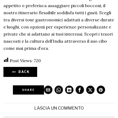
appetito o preferisca assaggiare piccoli bocconi, il
nostro itinerario flessibile soddisfa tutti i gusti. Scegli
tra diversi tour gastronomici adattati a diverse durate
e luoghi, con opzioni per esperienze personalizzate e
private che si adattano ai tuoi interessi. Scopri i tesori
nascosti e la cultura dell’India attraverso il suo cibo
come mai prima d’ora.
Post Views:
720
BACK
SHARE
LASCIA UN COMMENTO