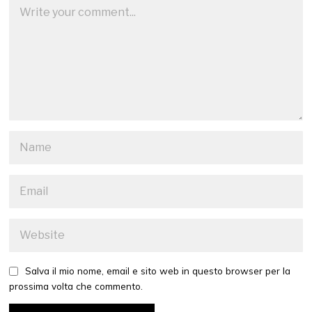
Salva il mio nome, email e sito web in questo browser per la
prossima volta che commento.