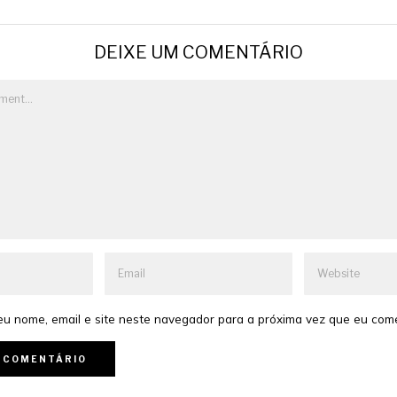
DEIXE UM COMENTÁRIO
u nome, email e site neste navegador para a próxima vez que eu com