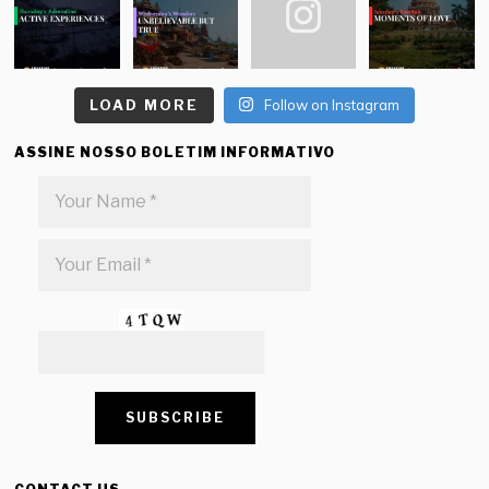
LOAD MORE
Follow on Instagram
ASSINE NOSSO BOLETIM INFORMATIVO