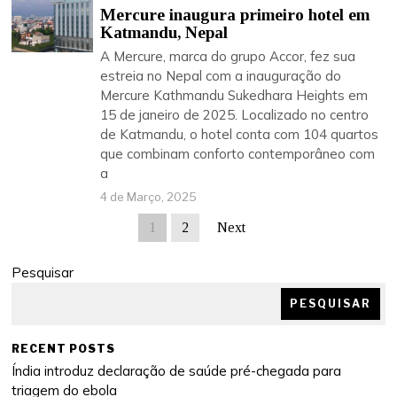
Mercure inaugura primeiro hotel em
Katmandu, Nepal
A Mercure, marca do grupo Accor, fez sua
estreia no Nepal com a inauguração do
Mercure Kathmandu Sukedhara Heights em
15 de janeiro de 2025. Localizado no centro
de Katmandu, o hotel conta com 104 quartos
que combinam conforto contemporâneo com
a
4 de Março, 2025
1
2
Next
Pesquisar
PESQUISAR
RECENT POSTS
Índia introduz declaração de saúde pré-chegada para
triagem do ebola