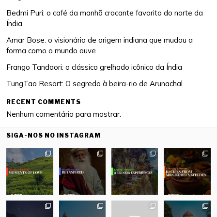
Bedmi Puri: o café da manhã crocante favorito do norte da
Índia
Amar Bose: o visionário de origem indiana que mudou a
forma como o mundo ouve
Frango Tandoori: o clássico grelhado icônico da Índia
TungTao Resort: O segredo à beira-rio de Arunachal
RECENT COMMENTS
Nenhum comentário para mostrar.
SIGA-NOS NO INSTAGRAM