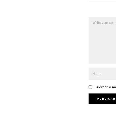
Guardar o me