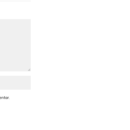
entar.