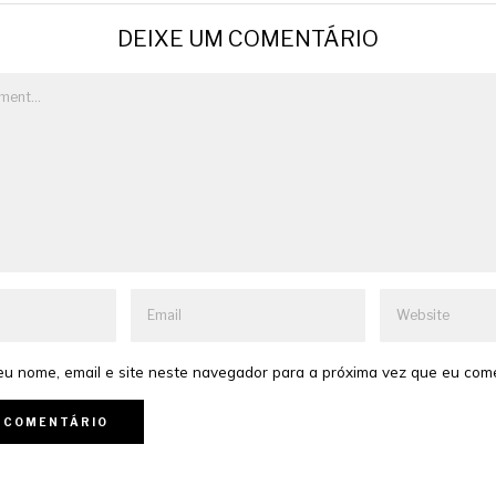
DEIXE UM COMENTÁRIO
u nome, email e site neste navegador para a próxima vez que eu com