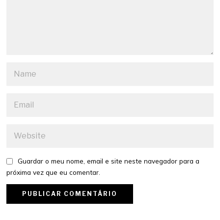
Guardar o meu nome, email e site neste navegador para a
próxima vez que eu comentar.