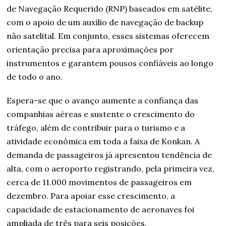
de Navegação Requerido (RNP) baseados em satélite,
com o apoio de um auxílio de navegação de backup
não satelital. Em conjunto, esses sistemas oferecem
orientação precisa para aproximações por
instrumentos e garantem pousos confiáveis ao longo
de todo o ano.
Espera-se que o avanço aumente a confiança das
companhias aéreas e sustente o crescimento do
tráfego, além de contribuir para o turismo e a
atividade econômica em toda a faixa de Konkan. A
demanda de passageiros já apresentou tendência de
alta, com o aeroporto registrando, pela primeira vez,
cerca de 11.000 movimentos de passageiros em
dezembro. Para apoiar esse crescimento, a
capacidade de estacionamento de aeronaves foi
ampliada de três para seis posições.