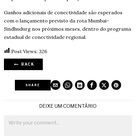
Ganhos adicionais de conectividade são esperados
com o lançamento previsto da rota Mumbai–
Sindhudurg nos próximos meses, dentro do programa
estadual de conectividade regional.
Post Views:
326
BACK
SHARE
DEIXE UM COMENTÁRIO