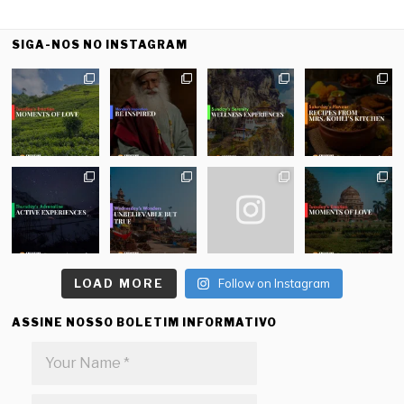
SIGA-NOS NO INSTAGRAM
LOAD MORE
Follow on Instagram
ASSINE NOSSO BOLETIM INFORMATIVO