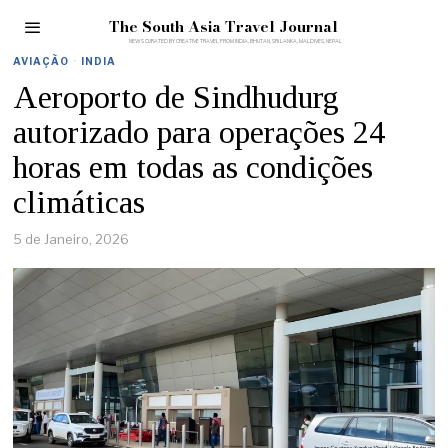
The South Asia Travel Journal
AVIAÇÃO
·
INDIA
Aeroporto de Sindhudurg
autorizado para operações 24
horas em todas as condições
climáticas
5 de Janeiro, 2026