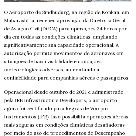
O Aeroporto de Sindhudurg, na região de Konkan, em
Maharashtra, recebeu aprovação da Diretoria Geral
de Aviação Civil (DGCA) para operações 24 horas por
dia em todas as condições climáticas, ampliando
significativamente sua capacidade operacional. A
autorização permite movimentos de aeronaves em
situações de baixa visibilidade e condições
meteorológicas adversas, aumentando a
confiabilidade para companhias aéreas e passageiros.
Operacional desde outubro de 2021 e administrado
pela IRB Infrastructure Developers, o aeroporto
agora foi certificado para Regras de Voo por
Instrumentos (IFR). Isso possibilita operações aéreas
mais seguras em condições climáticas desafiadoras
por meio do uso de procedimentos de Desempenho