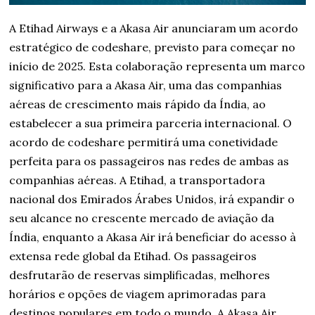
A Etihad Airways e a Akasa Air anunciaram um acordo
estratégico de codeshare, previsto para começar no
início de 2025. Esta colaboração representa um marco
significativo para a Akasa Air, uma das companhias
aéreas de crescimento mais rápido da Índia, ao
estabelecer a sua primeira parceria internacional. O
acordo de codeshare permitirá uma conetividade
perfeita para os passageiros nas redes de ambas as
companhias aéreas. A Etihad, a transportadora
nacional dos Emirados Árabes Unidos, irá expandir o
seu alcance no crescente mercado de aviação da
Índia, enquanto a Akasa Air irá beneficiar do acesso à
extensa rede global da Etihad. Os passageiros
desfrutarão de reservas simplificadas, melhores
horários e opções de viagem aprimoradas para
destinos populares em todo o mundo. A Akasa Air,