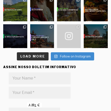
LOAD MORE
Follow on Instagram
ASSINE NOSSO BOLETIM INFORMATIVO