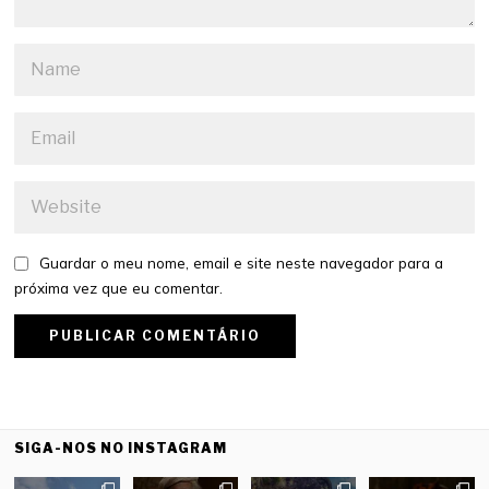
Guardar o meu nome, email e site neste navegador para a
próxima vez que eu comentar.
SIGA-NOS NO INSTAGRAM