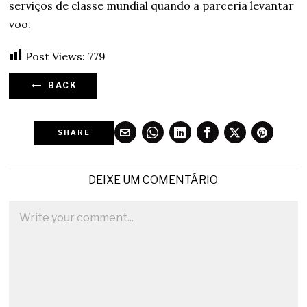
serviços de classe mundial quando a parceria levantar
voo.
Post Views:
779
BACK
SHARE
DEIXE UM COMENTÁRIO