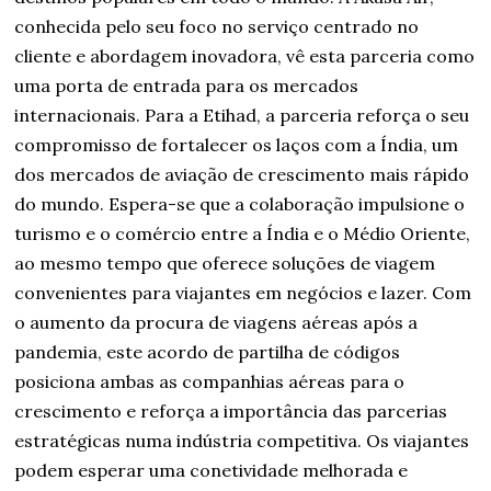
conhecida pelo seu foco no serviço centrado no
cliente e abordagem inovadora, vê esta parceria como
uma porta de entrada para os mercados
internacionais. Para a Etihad, a parceria reforça o seu
compromisso de fortalecer os laços com a Índia, um
dos mercados de aviação de crescimento mais rápido
do mundo. Espera-se que a colaboração impulsione o
turismo e o comércio entre a Índia e o Médio Oriente,
ao mesmo tempo que oferece soluções de viagem
convenientes para viajantes em negócios e lazer. Com
o aumento da procura de viagens aéreas após a
pandemia, este acordo de partilha de códigos
posiciona ambas as companhias aéreas para o
crescimento e reforça a importância das parcerias
estratégicas numa indústria competitiva. Os viajantes
podem esperar uma conetividade melhorada e