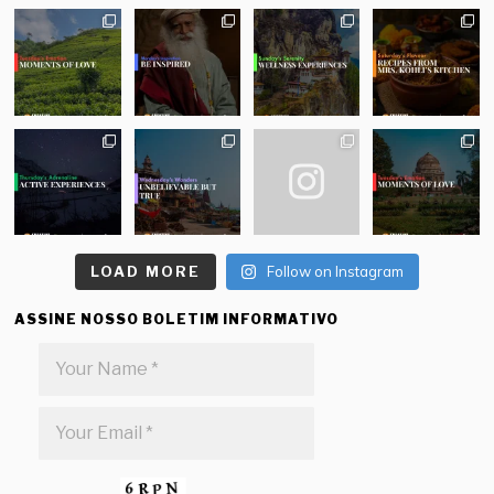
LOAD MORE
Follow on Instagram
ASSINE NOSSO BOLETIM INFORMATIVO