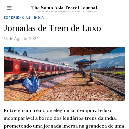
The South Asia Travel Journal
EXPERIÊNCIAS
·
INDIA
Jornadas de Trem de Luxo
13 de Agosto, 2024
Entre em um reino de elegância atemporal e luxo
incomparável a bordo dos lendários trens da Índia,
prometendo uma jornada imersa na grandeza de uma