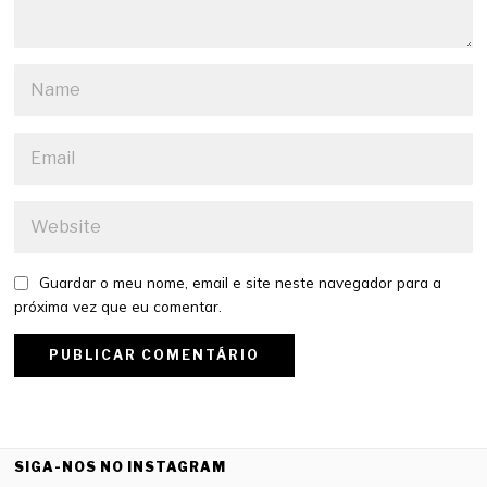
Guardar o meu nome, email e site neste navegador para a
próxima vez que eu comentar.
SIGA-NOS NO INSTAGRAM