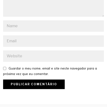
Guardar o meu nome, email e site neste navegador para a
próxima vez que eu comentar.