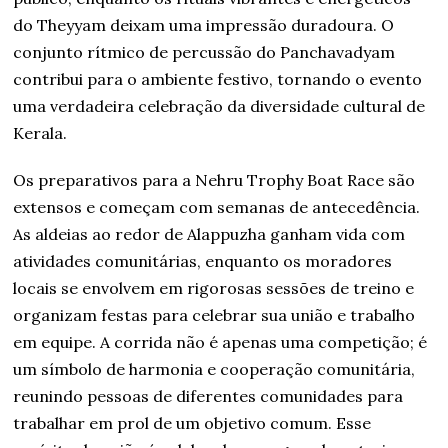
do Theyyam deixam uma impressão duradoura. O
conjunto rítmico de percussão do Panchavadyam
contribui para o ambiente festivo, tornando o evento
uma verdadeira celebração da diversidade cultural de
Kerala.
Os preparativos para a Nehru Trophy Boat Race são
extensos e começam com semanas de antecedência.
As aldeias ao redor de Alappuzha ganham vida com
atividades comunitárias, enquanto os moradores
locais se envolvem em rigorosas sessões de treino e
organizam festas para celebrar sua união e trabalho
em equipe. A corrida não é apenas uma competição; é
um símbolo de harmonia e cooperação comunitária,
reunindo pessoas de diferentes comunidades para
trabalhar em prol de um objetivo comum. Esse