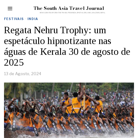
The South Asia Travel Journal
FESTIVAIS
·
INDIA
Regata Nehru Trophy: um
espetáculo hipnotizante nas
águas de Kerala 30 de agosto de
2025
13 de Agosto, 2024