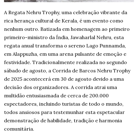
A Regata Nehru Trophy, uma celebração vibrante da
rica herança cultural de Kerala, é um evento como
nenhum outro. Batizada em homenagem ao primeiro
primeiro-ministro da Índia, Jawaharlal Nehru, esta
regata anual transforma o sereno Lago Punnamda,
em Alappuzha, em uma arena pulsante de emoção e
festividade. Tradicionalmente realizada no segundo
sábado de agosto, a Corrida de Barcos Nehru Trophy
de 2025 acontecerá em 30 de agosto devido a uma
decisão dos organizadores. A corrida atrai uma
multidão entusiasmada de cerca de 200.000
espectadores, incluindo turistas de todo o mundo,
todos ansiosos para testemunhar esta espetacular
demonstração de habilidade, tradição e harmonia
comunitária.