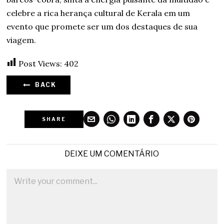
celebre a rica herança cultural de Kerala em um
evento que promete ser um dos destaques de sua
viagem.
Post Views:
402
BACK
SHARE
DEIXE UM COMENTÁRIO