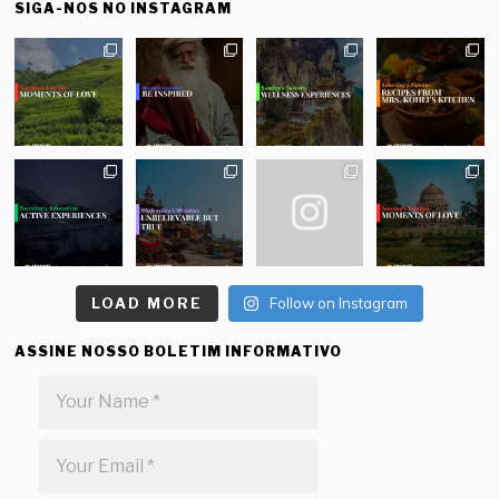
SIGA-NOS NO INSTAGRAM
LOAD MORE
Follow on Instagram
ASSINE NOSSO BOLETIM INFORMATIVO