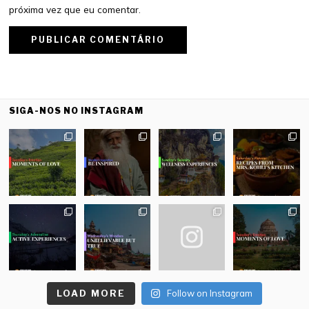
próxima vez que eu comentar.
SIGA-NOS NO INSTAGRAM
LOAD MORE
Follow on Instagram