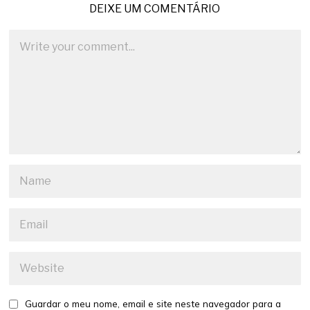
DEIXE UM COMENTÁRIO
Guardar o meu nome, email e site neste navegador para a