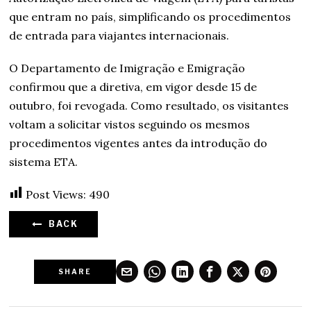
que entram no país, simplificando os procedimentos
de entrada para viajantes internacionais.
O Departamento de Imigração e Emigração
confirmou que a diretiva, em vigor desde 15 de
outubro, foi revogada. Como resultado, os visitantes
voltam a solicitar vistos seguindo os mesmos
procedimentos vigentes antes da introdução do
sistema ETA.
Post Views:
490
BACK
SHARE