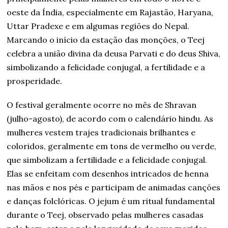
oeste da Índia, especialmente em Rajastão, Haryana,
Uttar Pradexe e em algumas regiões do Nepal.
Marcando o início da estação das monções, o Teej
celebra a união divina da deusa Parvati e do deus Shiva,
simbolizando a felicidade conjugal, a fertilidade e a
prosperidade.
O festival geralmente ocorre no mês de Shravan
(julho-agosto), de acordo com o calendário hindu. As
mulheres vestem trajes tradicionais brilhantes e
coloridos, geralmente em tons de vermelho ou verde,
que simbolizam a fertilidade e a felicidade conjugal.
Elas se enfeitam com desenhos intricados de henna
nas mãos e nos pés e participam de animadas canções
e danças folclóricas. O jejum é um ritual fundamental
durante o Teej, observado pelas mulheres casadas