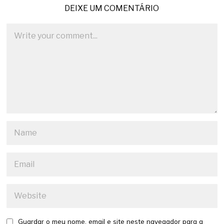
DEIXE UM COMENTÁRIO
Guardar o meu nome, email e site neste navegador para a