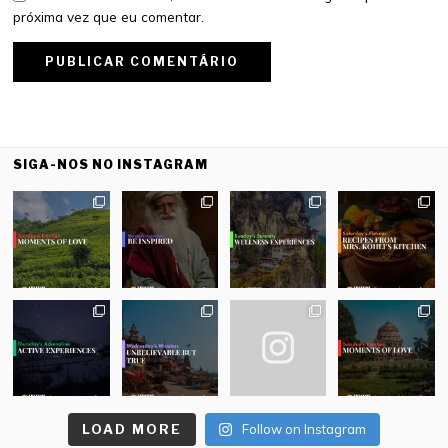
próxima vez que eu comentar.
SIGA-NOS NO INSTAGRAM
LOAD MORE
Follow on Instagram