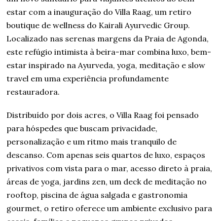
estar com a inauguração do Villa Raag, um retiro
boutique de wellness do Kairali Ayurvedic Group.
Localizado nas serenas margens da Praia de Agonda,
este refúgio intimista à beira-mar combina luxo, bem-
estar inspirado na Ayurveda, yoga, meditação e slow
travel em uma experiência profundamente
restauradora.
Distribuído por dois acres, o Villa Raag foi pensado
para hóspedes que buscam privacidade,
personalização e um ritmo mais tranquilo de
descanso. Com apenas seis quartos de luxo, espaços
privativos com vista para o mar, acesso direto à praia,
áreas de yoga, jardins zen, um deck de meditação no
rooftop, piscina de água salgada e gastronomia
gourmet, o retiro oferece um ambiente exclusivo para