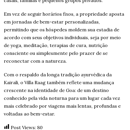
casais, famílias e pequenos grupos privados.
Em vez de seguir horários fixos, a propriedade aposta
em jornadas de bem-estar personalizadas,
permitindo que os hóspedes moldem sua estadia de
acordo com seus objetivos individuais, seja por meio
de yoga, meditação, terapias de cura, nutrição
consciente ou simplesmente pelo prazer de se
reconectar com a natureza.
Com o respaldo da longa tradição ayurvédica da
Kairali, o Villa Raag também reflete uma mudança
crescente na identidade de Goa: de um destino
conhecido pela vida noturna para um lugar cada vez
mais celebrado por viagens mais lentas, profundas e
voltadas ao bem-estar.
Post Views:
80