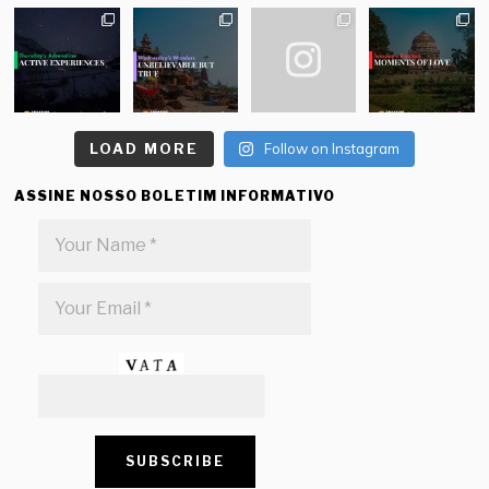
LOAD MORE
Follow on Instagram
ASSINE NOSSO BOLETIM INFORMATIVO