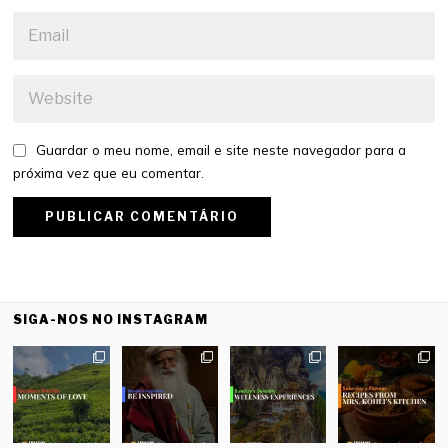
Guardar o meu nome, email e site neste navegador para a
próxima vez que eu comentar.
SIGA-NOS NO INSTAGRAM