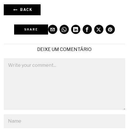
BACK
SHARE
DEIXE UM COMENTÁRIO