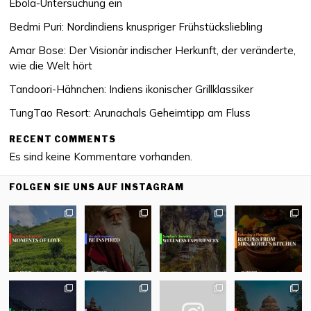
Ebola-Untersuchung ein
Bedmi Puri: Nordindiens knuspriger Frühstücksliebling
Amar Bose: Der Visionär indischer Herkunft, der veränderte,
wie die Welt hört
Tandoori-Hähnchen: Indiens ikonischer Grillklassiker
TungTao Resort: Arunachals Geheimtipp am Fluss
RECENT COMMENTS
Es sind keine Kommentare vorhanden.
FOLGEN SIE UNS AUF INSTAGRAM