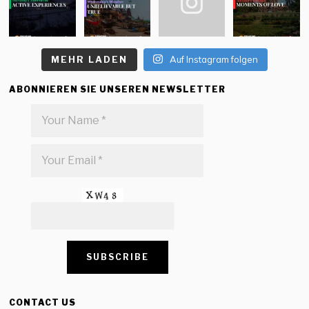
MEHR LADEN
Auf Instagram folgen
ABONNIEREN SIE UNSEREN NEWSLETTER
CONTACT US