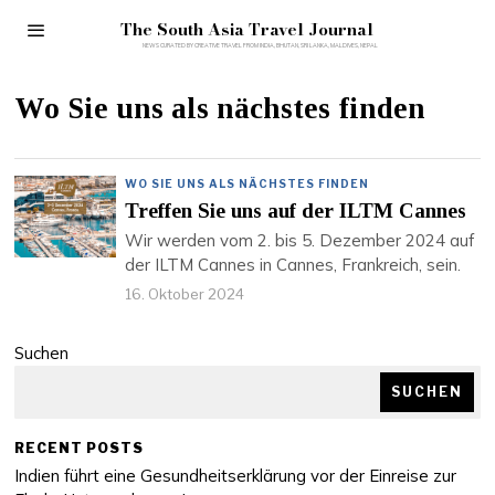
The South Asia Travel Journal
Wo Sie uns als nächstes finden
WO SIE UNS ALS NÄCHSTES FINDEN
Treffen Sie uns auf der ILTM Cannes
Wir werden vom 2. bis 5. Dezember 2024 auf
der ILTM Cannes in Cannes, Frankreich, sein.
16. Oktober 2024
Suchen
SUCHEN
RECENT POSTS
Indien führt eine Gesundheitserklärung vor der Einreise zur