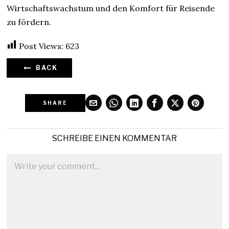
Wirtschaftswachstum und den Komfort für Reisende
zu fördern.
Post Views:
623
BACK
SHARE
SCHREIBE EINEN KOMMENTAR