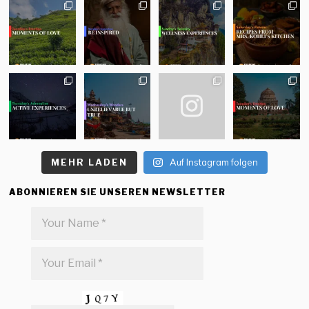
MEHR LADEN
Auf Instagram folgen
ABONNIEREN SIE UNSEREN NEWSLETTER