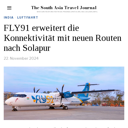
The South Asia Travel Journal
INDIA
·
LUFTFAHRT
FLY91 erweitert die
Konnektivität mit neuen Routen
nach Solapur
22. November 2024