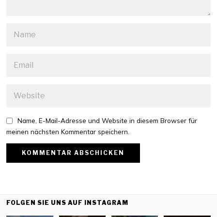
Name, E-Mail-Adresse und Website in diesem Browser für
meinen nächsten Kommentar speichern.
FOLGEN SIE UNS AUF INSTAGRAM