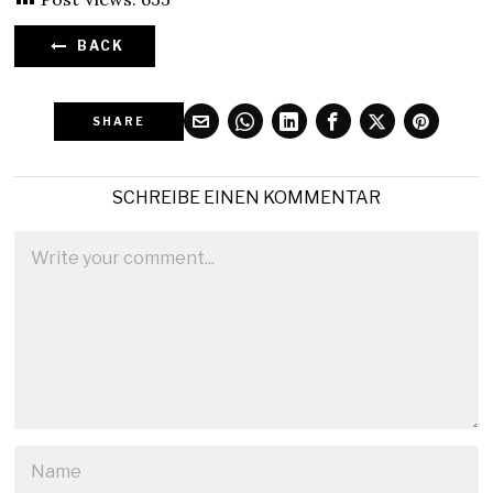
BACK
SHARE
SCHREIBE EINEN KOMMENTAR