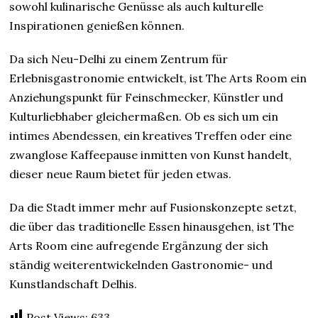
sowohl kulinarische Genüsse als auch kulturelle
Inspirationen genießen können.
Da sich Neu-Delhi zu einem Zentrum für
Erlebnisgastronomie entwickelt, ist The Arts Room ein
Anziehungspunkt für Feinschmecker, Künstler und
Kulturliebhaber gleichermaßen. Ob es sich um ein
intimes Abendessen, ein kreatives Treffen oder eine
zwanglose Kaffeepause inmitten von Kunst handelt,
dieser neue Raum bietet für jeden etwas.
Da die Stadt immer mehr auf Fusionskonzepte setzt,
die über das traditionelle Essen hinausgehen, ist The
Arts Room eine aufregende Ergänzung der sich
ständig weiterentwickelnden Gastronomie- und
Kunstlandschaft Delhis.
Post Views:
633