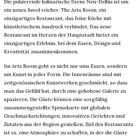
Die pulsierende kulinarische Szene Neu-Delhis ist um
ein neues Juwel reicher: The Arts Room, ein
einzigartiges Restaurant, das feine Küche mit
künstlerischem Ausdruck verbindet. Das neue
Restaurant im Herzen der Hauptstadt bietet ein
einzigartiges Erlebnis, bei dem Essen, Design und
Kreativität zusammenkommen.
Im Arts Room geht es nicht nur ums Essen, sondern
um Kunst in jeder Form. Die Innenräume sind mit
zeitgenössischen Kunstwerken geschmückt, so dass
man das Gefühl hat, durch eine gehobene Galerie zu
spazieren. Die Gäste können eine sorgfältig
zusammengestellte Speisekarte mit globalen
Geschmacksrichtungen, innovativen Gerichten und
Zutaten aus der Region genießen. Ziel des Restaurants
ist es, eine Atmosphäre zu schaffen, in der die Gäste