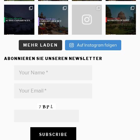
MEHR LADEN
Auf Instagram folgen
ABONNIEREN SIE UNSEREN NEWSLETTER