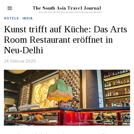
The South Asia Travel Journal
HOTELS
·
INDIA
Kunst trifft auf Küche: Das Arts
Room Restaurant eröffnet in
Neu-Delhi
24. Februar 2025