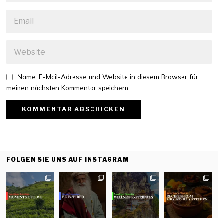
Name, E-Mail-Adresse und Website in diesem Browser für
meinen nächsten Kommentar speichern.
FOLGEN SIE UNS AUF INSTAGRAM